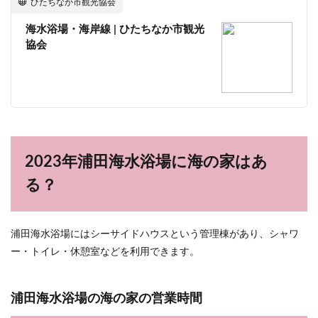
ひたちなか市観光協会
海水浴場・海岸線 | ひたちなか市観光
協会
2023年浦田海水浴場に海の家はあ
る？
浦田海水浴場にはシーサイドハウスという管理棟があり、シャワ
ー・トイレ・休憩室などを利用できます。
浦田海水浴場の海の家の営業時間