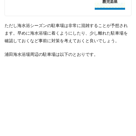
ただし海水浴シーズンの駐車場は非常に混雑することが予想され
ます。早めに海水浴場に着くようにしたり、少し離れた駐車場を
確認しておくなど事前に対策を考えておくと良いでしょう。
浦田海水浴場周辺の駐車場は以下のとおりです。