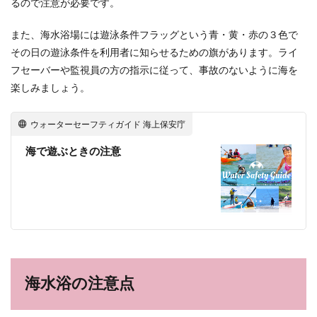
るので注意が必要です。
また、海水浴場には遊泳条件フラッグという青・黄・赤の３色で
その日の遊泳条件を利用者に知らせるための旗があります。ライ
フセーバーや監視員の方の指示に従って、事故のないように海を
楽しみましょう。
ウォーターセーフティガイド 海上保安庁
海で遊ぶときの注意
海水浴の注意点