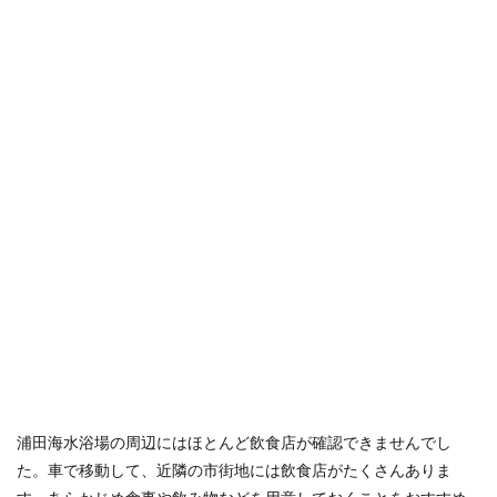
浦田海水浴場の周辺にはほとんど飲食店が確認できませんでし
た。車で移動して、近隣の市街地には飲食店がたくさんありま