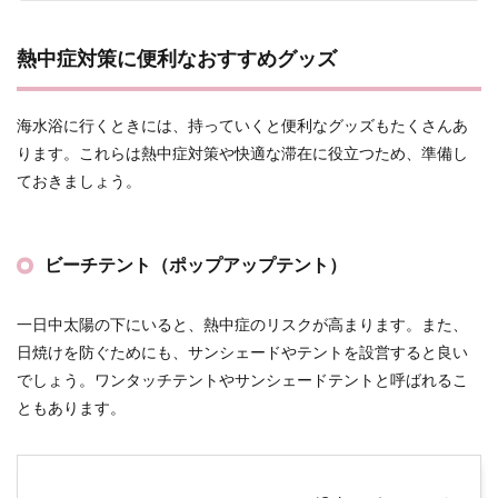
熱中症対策に便利なおすすめグッズ
海水浴に行くときには、持っていくと便利なグッズもたくさんあ
ります。これらは熱中症対策や快適な滞在に役立つため、準備し
ておきましょう。
ビーチテント（ポップアップテント）
一日中太陽の下にいると、熱中症のリスクが高まります。また、
日焼けを防ぐためにも、サンシェードやテントを設営すると良い
でしょう。ワンタッチテントやサンシェードテントと呼ばれるこ
ともあります。