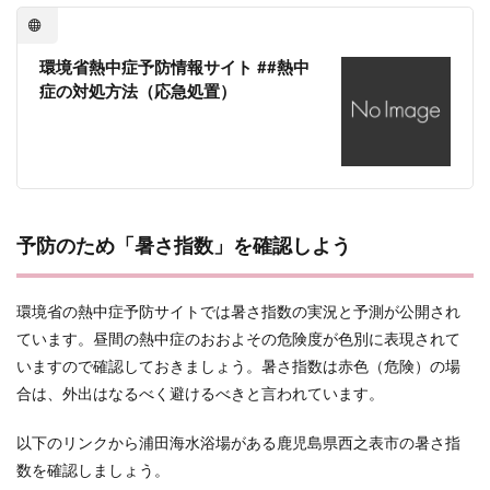
環境省熱中症予防情報サイト ##熱中
症の対処方法（応急処置）
予防のため「暑さ指数」を確認しよう
環境省の熱中症予防サイトでは暑さ指数の実況と予測が公開され
ています。昼間の熱中症のおおよその危険度が色別に表現されて
いますので確認しておきましょう。暑さ指数は赤色（危険）の場
合は、外出はなるべく避けるべきと言われています。
以下のリンクから浦田海水浴場がある鹿児島県西之表市の暑さ指
数を確認しましょう。