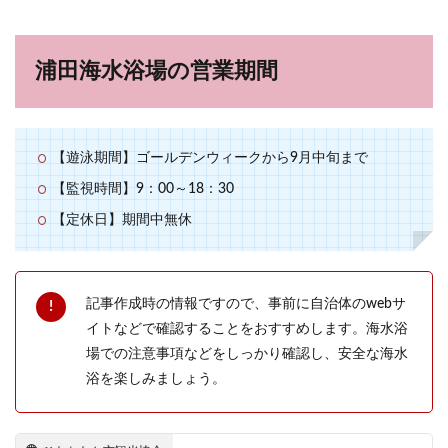
浦田海水浴場の営業期間
【遊泳期間】ゴールデンウィークから9月中旬まで
【監視時間】9：00～18：30
【定休日】期間中無休
記事作成時の情報ですので、事前に自治体のwebサ
イトなどで確認することをおすすめします。海水浴
場での注意事項などをしっかり確認し、安全な海水
浴を楽しみましょう。