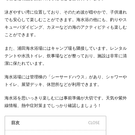
泳ぎやすい湾に位置しており、そのため波が穏やかで、子供連れ
でも安心して楽しむことができます。海水浴の他にも、釣りやス
キューバダイビング、カヌーなどの海のアクティビティも楽しむ
ことができます​。
また、浦田海水浴場にはキャンプ場も隣接しています。レンタル
テントや水洗トイレ、炊事場などが整っており、施設は非常に清
潔に保たれています​。
海水浴場には管理棟の「シーサードハウス」があり、シャワーや
トイレ、展望デッキ、休憩所などが利用できます​。
海水浴を思いっきり楽しむには事前準備が大切です。天気や紫外
線情報、熱中症対策までしっかり確認しましょう！
目次