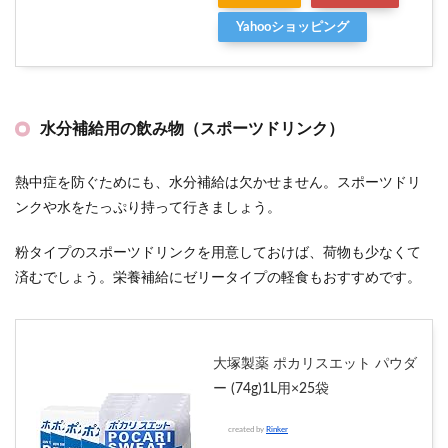
Yahooショッピング
水分補給用の飲み物（スポーツドリンク）
熱中症を防ぐためにも、水分補給は欠かせません。スポーツドリ
ンクや水をたっぷり持って行きましょう。
粉タイプのスポーツドリンクを用意しておけば、荷物も少なくて
済むでしょう。栄養補給にゼリータイプの軽食もおすすめです。
大塚製薬 ポカリスエット パウダ
ー (74g)1L用×25袋
created by
Rinker