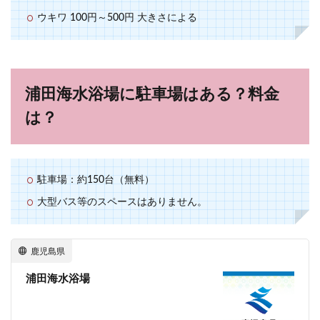
ウキワ 100円～500円 大きさによる
浦田海水浴場に駐車場はある？料金
は？
駐車場：約150台（無料）
大型バス等のスペースはありません。
鹿児島県
浦田海水浴場