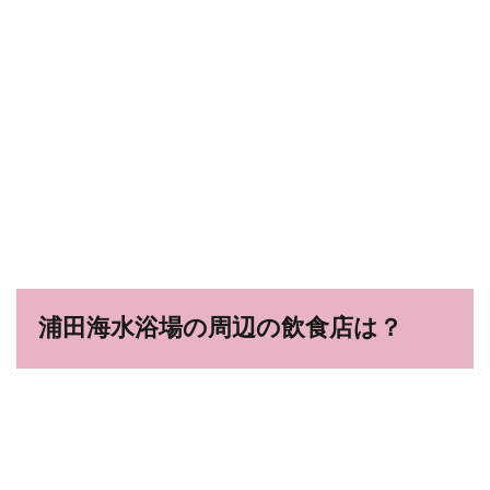
浦田海水浴場の周辺の飲食店は？