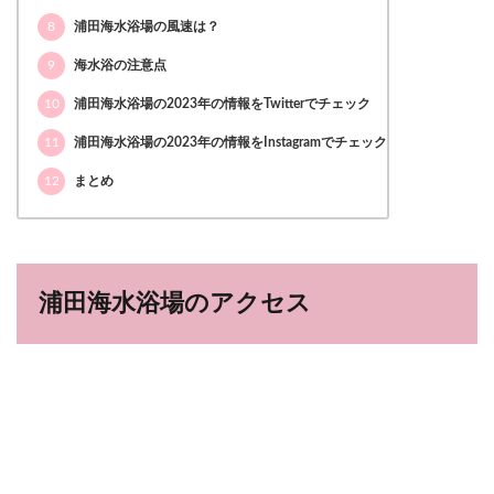
8
浦田海水浴場の風速は？
9
海水浴の注意点
10
浦田海水浴場の2023年の情報をTwitterでチェック
11
浦田海水浴場の2023年の情報をInstagramでチェック
12
まとめ
浦田海水浴場のアクセス