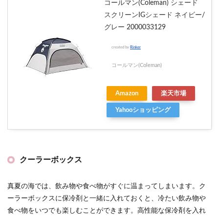
コールマン(Coleman) シェード
スクリーンIGシェード ネイビー/
グレー 2000033129
created by
Rinker
コールマン(Coleman)
Amazon
楽天市場
Yahooショッピング
クーラーボックス
真夏の海では、飲み物や食べ物がすぐに温まってしまいます。ク
ーラーボックスに保冷剤と一緒に入れておくと、冷たい飲み物や
食べ物をいつでも楽しむことができます。高性能な保冷剤を入れ