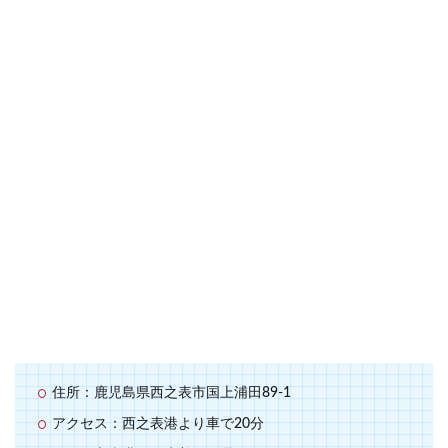
住所：鹿児島県西之表市国上浦田89-1
アクセス：西之表港より車で20分