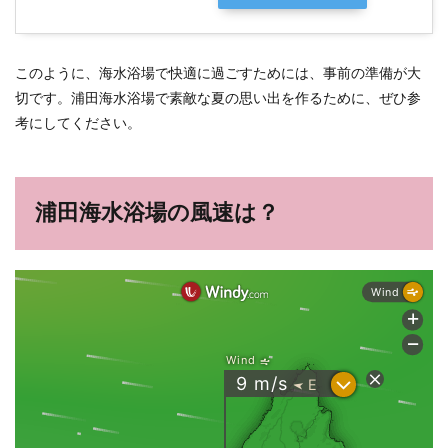
このように、海水浴場で快適に過ごすためには、事前の準備が大
切です。浦田海水浴場で素敵な夏の思い出を作るために、ぜひ参
考にしてください。
浦田海水浴場の風速は？