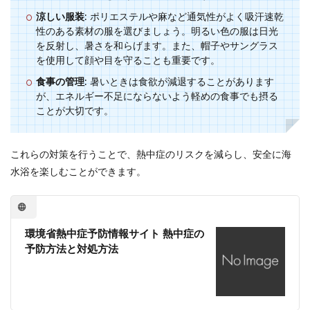
涼しい服装
: ポリエステルや麻など通気性がよく吸汗速乾
性のある素材の服を選びましょう。明るい色の服は日光
を反射し、暑さを和らげます。また、帽子やサングラス
を使用して顔や目を守ることも重要です。
食事の管理
: 暑いときは食欲が減退することがあります
が、エネルギー不足にならないよう軽めの食事でも摂る
ことが大切です。
これらの対策を行うことで、熱中症のリスクを減らし、安全に海
水浴を楽しむことができます。
環境省熱中症予防情報サイト 熱中症の
予防方法と対処方法