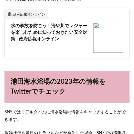
政府広報オンライン
水の事故を防ごう！海や川でレジャー
を楽しむために知っておきたい安全対
策 | 政府広報オンライン
浦田海水浴場の2023年の情報を
Twitterでチェック
SNSではリアルタイムに海水浴場の情報をキャッチすることがで
きます。
混雑状況や当日のトラブルなどが発生した場合、SNSでの情報収