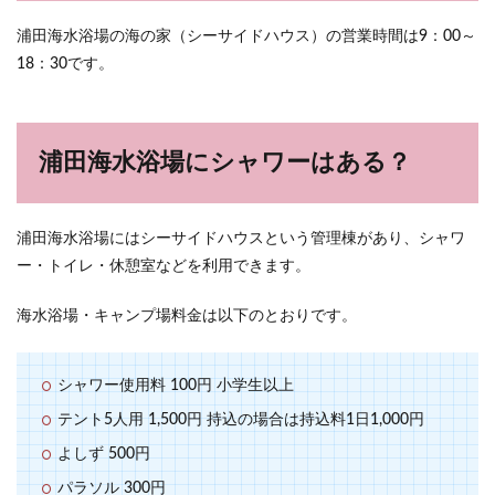
浦田海水浴場の海の家（シーサイドハウス）の営業時間は9：00～
18：30です。
浦田海水浴場にシャワーはある？
浦田海水浴場にはシーサイドハウスという管理棟があり、シャワ
ー・トイレ・休憩室などを利用できます。
海水浴場・キャンプ場料金は以下のとおりです。
シャワー使用料 100円 小学生以上
テント5人用 1,500円 持込の場合は持込料1日1,000円
よしず 500円
パラソル 300円