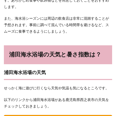
す。あらかじめ食事や飲み物などを用意しておくことをおすすめ
します。
また、海水浴シーズンには周辺の飲食店は非常に混雑することが
予想されます。事前に調べて混んでいる時間帯を避けるなど、ス
ムーズに食事できるようにしましょう。
浦田海水浴場の天気と暑さ指数は？
浦田海水浴場の天気
せっかく海に遊びに行くなら天気や気温も気になるところです。
以下のリンクから浦田海水浴場がある鹿児島県西之表市の天気を
チェックしておきましょう。