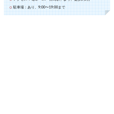
駐車場：あり、9:00〜19:00まで