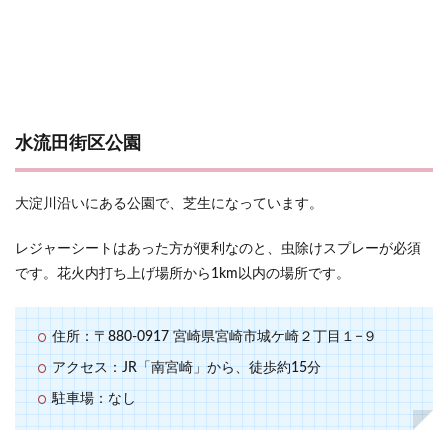
水流田街区公園
大淀川沿いにある公園で、芝生になっています。
レジャーシートはあった方が便利なのと、虫除けスプレーが必須
です。花火内打ち上げ場所から1km以内の場所です。
住所：〒880-0917 宮崎県宮崎市城ケ崎２丁目１−９
アクセス：JR「南宮崎」から、徒歩約15分
駐車場：なし