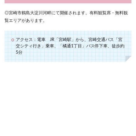
◎宮崎市鶴島大淀川河畔にて開催されます。有料観覧席・無料観
覧エリアがあります。
アクセス：電車 JR「宮崎駅」から、宮崎交通バス「宮
交シティ行き」乗車、「橘通1丁目」バス停下車、徒歩約
5分