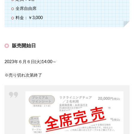
全席自由席
料金：￥3,000
販売開始日
2023年６月６日(火)14:00～
※売り切れ次第終了