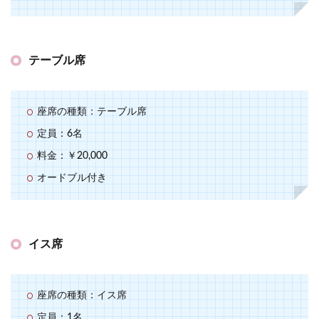
テーブル席
座席の種類：テーブル席
定員：6名
料金：￥20,000
オードブル付き
イス席
座席の種類：イス席
定員：1名