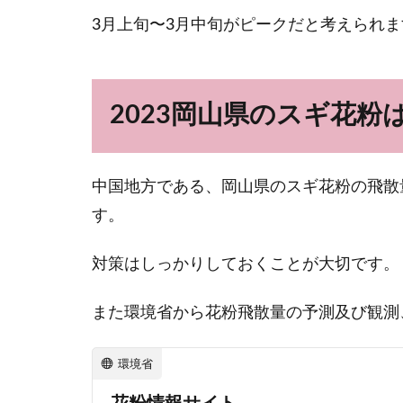
3月上旬〜3月中旬がピークだと考えられま
2023岡山県のスギ花
中国地方である、岡山県のスギ花粉の飛散
す。
対策はしっかりしておくことが大切です。
また環境省から花粉飛散量の予測及び観測
環境省