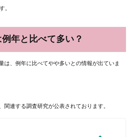
す。
粉は例年と比べて多い？
量は、例年に比べてやや多いとの情報が出ていま
、関連する調査研究が公表されております。