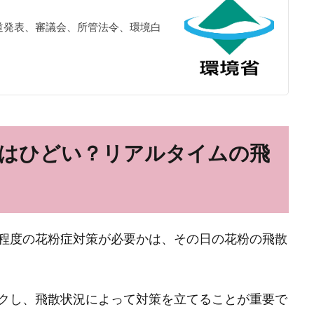
道発表、審議会、所管法令、環境白
はひどい？リアルタイムの飛
程度の花粉症対策が必要かは、その日の花粉の飛散
クし、飛散状況によって対策を立てることが重要で