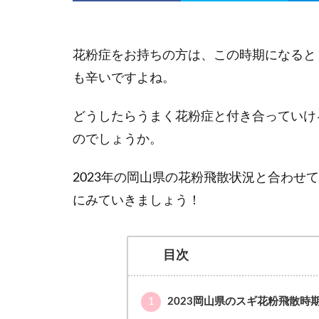
花粉症をお持ちの方は、この時期になると
も辛いですよね。
どうしたらうまく花粉症と付き合っていけ
のでしょうか。
2023年の岡山県の花粉飛散状況と合わせ
にみていきましょう！
目次
1
2023岡山県のスギ花粉飛散時