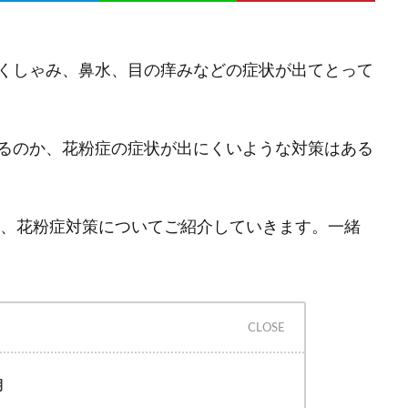
くしゃみ、鼻水、目の痒みなどの症状が出てとって
るのか、花粉症の症状が出にくいような対策はある
て、花粉症対策についてご紹介していきます。一緒
期