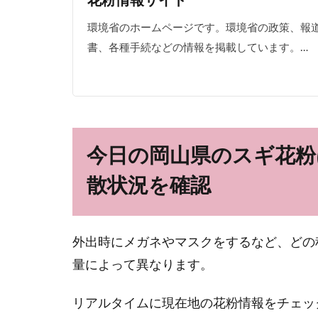
花粉情報サイト
環境省のホームページです。環境省の政策、報
書、各種手続などの情報を掲載しています。…
今日の岡山県のスギ花粉
散状況を確認
外出時にメガネやマスクをするなど、どの
量によって異なります。
リアルタイムに現在地の花粉情報をチェッ