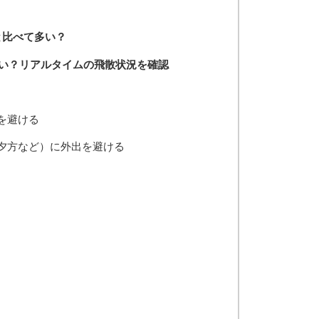
と比べて多い？
い？リアルタイムの飛散状況を確認
を避ける
夕方など）に外出を避ける