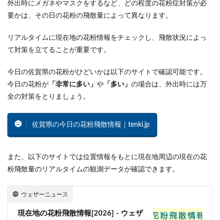
外出時にメガネやマスクをするなど、どの程度の花粉症対策が必
要かは、その日の花粉の飛散量によって異なります。
リアルタイムに現在地の花粉情報をチェックし、飛散状況によっ
て対策を立てることが重要です。
今日の佐賀県の花粉がひどいかは以下のサイトで確認可能です。
今日の花粉が
「非常に多い」
や
「多い」
の場合は、外出時には万
全の対策をとりましょう。
佐賀県の今日の花粉飛散情報｜tenki.jp
また、以下のサイトでは位置情報をもとに現在地周辺の現在の花
粉飛散量のリアルタイムの観測データが確認できます。
ウェザーニュース
現在地の花粉飛散情報[2026] - ウェザ