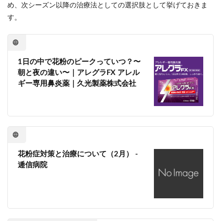
め、次シーズン以降の治療法としての選択肢として挙げておきま
す。
1日の中で花粉のピークっていつ？〜
朝と夜の違い〜｜アレグラFX アレル
ギー専用鼻炎薬｜久光製薬株式会社
花粉症対策と治療について（2月） -
逓信病院