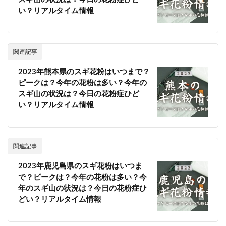
い？リアルタイム情報
関連記事
2023年熊本県のスギ花粉はいつまで？
ピークは？今年の花粉は多い？今年の
スギ山の状況は？今日の花粉症ひど
い？リアルタイム情報
関連記事
2023年鹿児島県のスギ花粉はいつま
で？ピークは？今年の花粉は多い？今
年のスギ山の状況は？今日の花粉症ひ
どい？リアルタイム情報