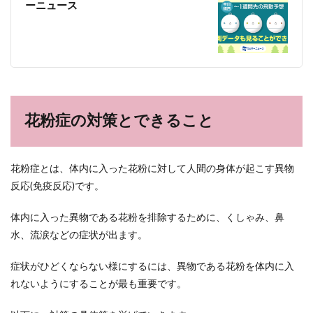
ーニュース
花粉症の対策とできること
花粉症とは、体内に入った花粉に対して人間の身体が起こす異物
反応(免疫反応)です。
体内に入った異物である花粉を排除するために、くしゃみ、鼻
水、流涙などの症状が出ます。
症状がひどくならない様にするには、異物である花粉を体内に入
れないようにすることが最も重要です。