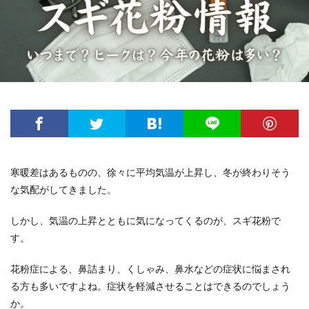
寒暖差はあるものの、徐々に平均気温が上昇し、冬が終わりそう
な気配がしてきました。
しかし、気温の上昇とともに気になってくるのが、スギ花粉で
す。
花粉症による、鼻詰まり、くしゃみ、鼻水などの症状に悩まされ
る方も多いですよね。症状を軽減させることはできるのでしょう
か。