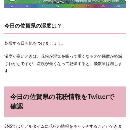
今日の佐賀県の湿度は？
乾燥する日も気をつけましょう。
湿度が高いときは、花粉が湿気を吸って重くなるので飛散が軽減
されがちですが、湿度が低くなって乾燥すると、飛散量は増しま
す
今日の佐賀県の花粉情報をTwitterで
確認
SNSではリアルタイムに花粉の情報をキャッチすることができま