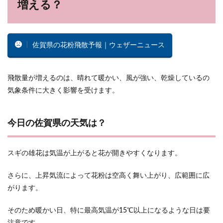
増える？
佐賀県の花粉飛散予報｜ウェザーニュース
飛散量が増えるのは、晴れて暖かい、風が強い、乾燥しているの
気象条件に大きく影響を受けます。
今日の佐賀県の天気は？
スギの雄花は気温が上がると花が開きやすくなります。
さらに、上昇気流によって花粉は空高く舞い上がり、広範囲に広
がります。
そのため暖かい日、特に最高気温が15℃以上になるような日は要