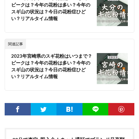
ピークは？今年の花粉は多い？今年の
スギ山の状況は？今日の花粉症ひど
い？リアルタイム情報
関連記事
2023年宮崎県のスギ花粉はいつまで？
ピークは？今年の花粉は多い？今年の
スギ山の状況は？今日の花粉症ひど
い？リアルタイム情報