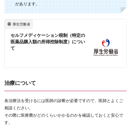
があります。
厚生労働省
セルフメディケーション税制（特定の
医薬品購入額の所得控除制度）につい
て
治療について
各治療法を受けるには医師の診断が必要ですので、医師とよくご
相談ください。
その際に医療費がどのくらいかかるのかを確認しておくと安心で
す。