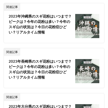
関連記事
2023年沖縄県のスギ花粉はいつまで？
ピークは？今年の花粉は多い？今年の
スギ山の状況は？今日の花粉症ひど
い？リアルタイム情報
関連記事
2023年長崎県のスギ花粉はいつまで？
ピークは？今年の花粉は多い？今年の
スギ山の状況は？今日の花粉症ひど
い？リアルタイム情報
関連記事
2023年大分県のスギ花粉はいつまで？