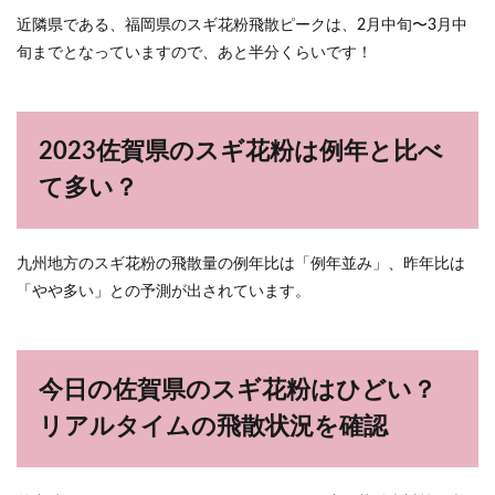
近隣県である、福岡県のスギ花粉飛散ピークは、2月中旬〜3月中
旬までとなっていますので、あと半分くらいです！
2023佐賀県のスギ花粉は例年と比べ
て多い？
九州地方のスギ花粉の飛散量の例年比は「例年並み」、昨年比は
「やや多い」との予測が出されています。
今日の佐賀県のスギ花粉はひどい？
リアルタイムの飛散状況を確認