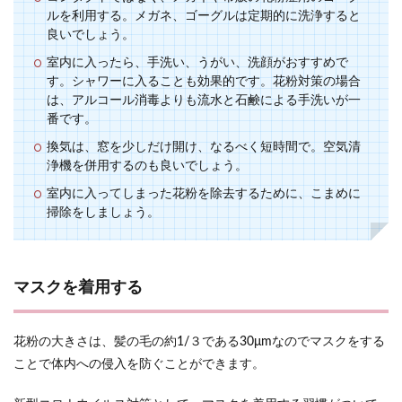
ルを利用する。メガネ、ゴーグルは定期的に洗浄すると
良いでしょう。
室内に入ったら、手洗い、うがい、洗顔がおすすめで
す。シャワーに入ることも効果的です。花粉対策の場合
は、アルコール消毒よりも流水と石鹸による手洗いが一
番です。
換気は、窓を少しだけ開け、なるべく短時間で。空気清
浄機を併用するのも良いでしょう。
室内に入ってしまった花粉を除去するために、こまめに
掃除をしましょう。
マスクを着用する
花粉の大きさは、髪の毛の約1/３である30μmなのでマスクをする
ことで体内への侵入を防ぐことができます。