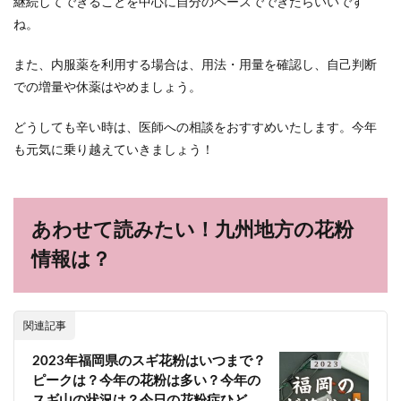
継続してできることを中心に自分のペースでできたらいいです
ね。
また、内服薬を利用する場合は、用法・用量を確認し、自己判断
での増量や休薬はやめましょう。
どうしても辛い時は、医師への相談をおすすめいたします。今年
も元気に乗り越えていきましょう！
あわせて読みたい！九州地方の花粉
情報は？
関連記事
2023年福岡県のスギ花粉はいつまで？
ピークは？今年の花粉は多い？今年の
スギ山の状況は？今日の花粉症ひど