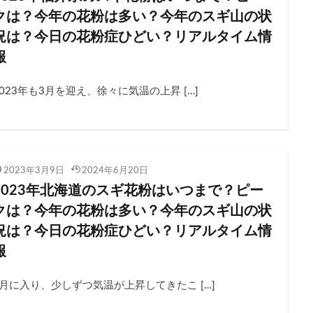
クは？今年の花粉は多い？今年のスギ山の状
況は？今日の花粉症ひどい？リアルタイム情
報
2023年も3月を迎え、徐々に気温の上昇 […]
2023年3月9日
2024年6月20日
2023年北海道のスギ花粉はいつまで？ピー
クは？今年の花粉は多い？今年のスギ山の状
況は？今日の花粉症ひどい？リアルタイム情
報
3月に入り、少しずつ気温が上昇してきたこ […]