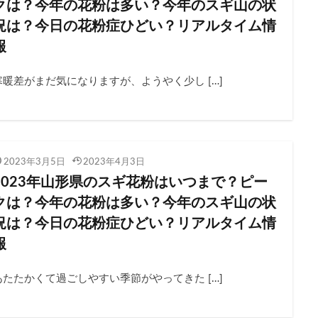
クは？今年の花粉は多い？今年のスギ山の状
況は？今日の花粉症ひどい？リアルタイム情
報
寒暖差がまだ気になりますが、ようやく少し […]
2023年3月5日
2023年4月3日
2023年山形県のスギ花粉はいつまで？ピー
クは？今年の花粉は多い？今年のスギ山の状
況は？今日の花粉症ひどい？リアルタイム情
報
あたたかくて過ごしやすい季節がやってきた […]