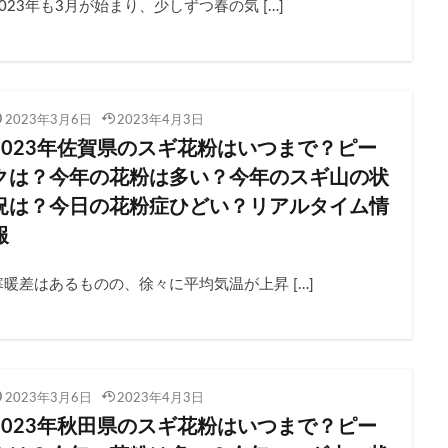
2023年も3月が始まり、少しずつ春の気 […]
2023年3月6日
2023年4月3日
2023年佐賀県のスギ花粉はいつまで？ピー
クは？今年の花粉は多い？今年のスギ山の状
況は？今日の花粉症ひどい？リアルタイム情
報
寒暖差はあるものの、徐々に平均気温が上昇 […]
2023年3月6日
2023年4月3日
2023年秋田県のスギ花粉はいつまで？ピー