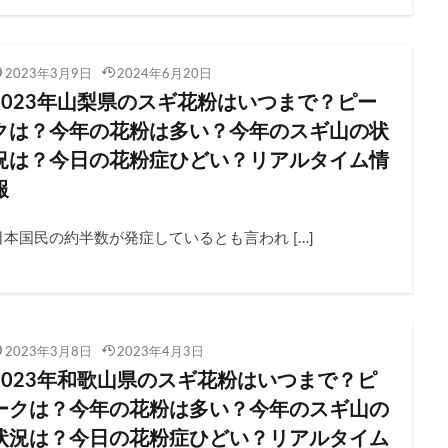
2023年3月9日
2024年6月20日
2023年山梨県のスギ花粉はいつまで？ピー
クは？今年の花粉は多い？今年のスギ山の状
況は？今日の花粉症ひどい？リアルタイム情
報
日本国民の約半数が発症しているとも言われ […]
2023年3月8日
2023年4月3日
2023年和歌山県のスギ花粉はいつまで？ピ
ークは？今年の花粉は多い？今年のスギ山の
状況は？今日の花粉症ひどい？リアルタイム