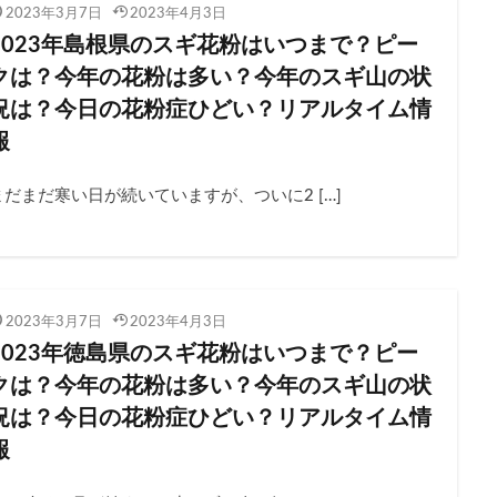
2023年3月7日
2023年4月3日
2023年島根県のスギ花粉はいつまで？ピー
クは？今年の花粉は多い？今年のスギ山の状
況は？今日の花粉症ひどい？リアルタイム情
報
まだまだ寒い日が続いていますが、ついに2 […]
2023年3月7日
2023年4月3日
2023年徳島県のスギ花粉はいつまで？ピー
クは？今年の花粉は多い？今年のスギ山の状
況は？今日の花粉症ひどい？リアルタイム情
報