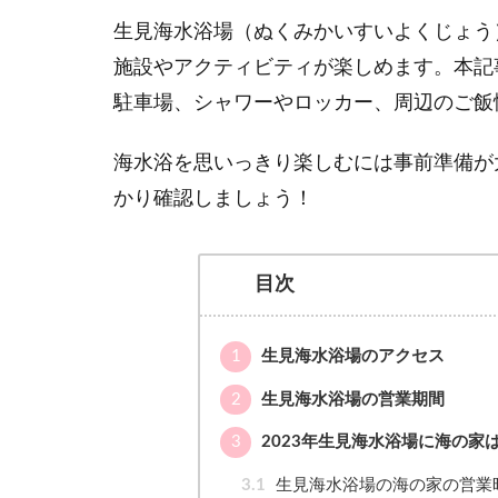
生見海水浴場（ぬくみかいすいよくじょう
施設やアクティビティが楽しめます。本記
駐車場、シャワーやロッカー、周辺のご飯
海水浴を思いっきり楽しむには事前準備が
かり確認しましょう！
目次
1
生見海水浴場のアクセス
2
生見海水浴場の営業期間
3
2023年生見海水浴場に海の家
3.1
生見海水浴場の海の家の営業