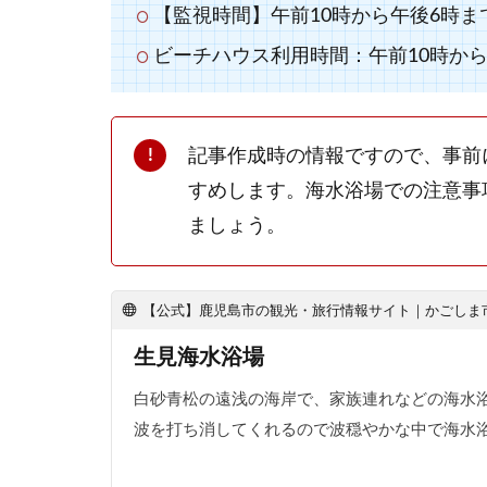
【監視時間】午前10時から午後6時ま
ビーチハウス利用時間：午前10時から
記事作成時の情報ですので、事前
すめします。海水浴場での注意事
ましょう。
【公式】鹿児島市の観光・旅行情報サイト｜かごしま
生見海水浴場
白砂青松の遠浅の海岸で、家族連れなどの海水
波を打ち消してくれるので波穏やかな中で海水