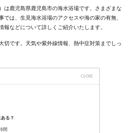
）は鹿児島県鹿児島市の海水浴場です。さまざまな
事では、生見海水浴場のアクセスや海の家の有無、
情報などについて詳しくご紹介いたします。
大切です。天気や紫外線情報、熱中症対策までしっ
はある？
時間