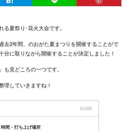
れる夏祭り･花火大会です。
過去2年間、のおがた夏まつりを開催することがで
十分に取りながら開催することが決定しました！
」も見どころの一つです。
整理していきますね！
・時間・打ち上げ場所