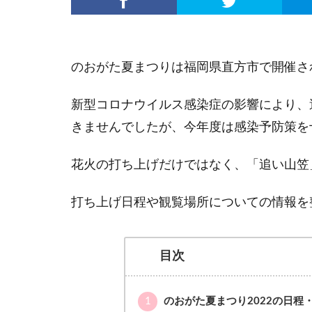
のおがた夏まつりは福岡県直方市で開催さ
新型コロナウイルス感染症の影響により、
きませんでしたが、今年度は感染予防策を
花火の打ち上げだけではなく、「追い山笠
打ち上げ日程や観覧場所についての情報を
目次
1
のおがた夏まつり2022の日程