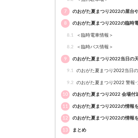
7
のおがた夏まつり2022の屋台
8
のおがた夏まつり2022の臨時
8.1
＜臨時電車情報＞
8.2
＜臨時バス情報＞
9
のおがた夏まつり2022当日の
9.1
のおがた夏まつり2022当日
9.2
のおがた夏まつり2022 警報
10
のおがた夏まつり2022 会場
11
のおがた夏まつり2022の情報をT
12
のおがた夏まつり2022の情報をI
13
まとめ