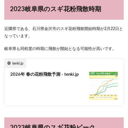
2023岐阜県のスギ花粉飛散時期
近隣県である、石川県金沢市のスギ花粉飛散開始時期が2月22日と
なっています。
岐阜県も同程度の時期に飛散が開始となる可能性が高いです。
tenki.jp
2026年 春の花粉飛散予測 - tenki.jp
2023岐阜県のスギ花粉ピーク