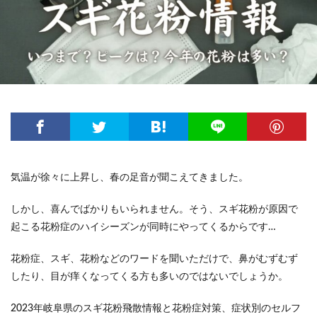
気温が徐々に上昇し、春の足音が聞こえてきました。
しかし、喜んでばかりもいられません。そう、スギ花粉が原因で
起こる花粉症のハイシーズンが同時にやってくるからです…
花粉症、スギ、花粉などのワードを聞いただけで、鼻がむずむず
したり、目が痒くなってくる方も多いのではないでしょうか。
2023年岐阜県のスギ花粉飛散情報と花粉症対策、症状別のセルフ