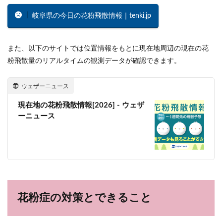
岐阜県の今日の花粉飛散情報｜tenki.jp
また、以下のサイトでは位置情報をもとに現在地周辺の現在の花
粉飛散量のリアルタイムの観測データが確認できます。
ウェザーニュース
現在地の花粉飛散情報[2026] - ウェザ
ーニュース
花粉症の対策とできること