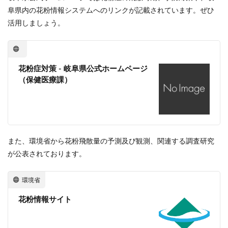
阜県内の花粉情報システムへのリンクが記載されています。ぜひ
活用しましょう。
花粉症対策 - 岐阜県公式ホームページ
（保健医療課）
また、環境省から花粉飛散量の予測及び観測、関連する調査研究
が公表されております。
環境省
花粉情報サイト