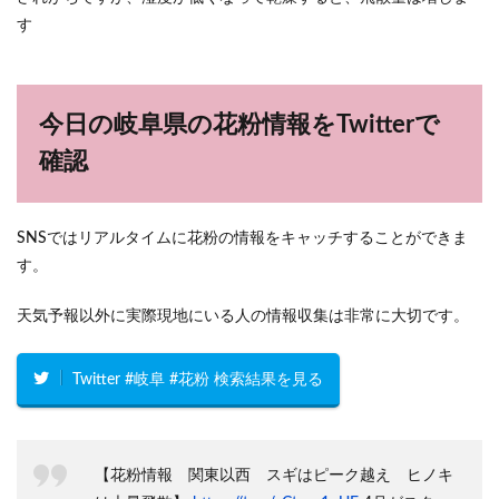
す
今日の岐阜県の花粉情報をTwitterで
確認
SNSではリアルタイムに花粉の情報をキャッチすることができま
す。
天気予報以外に実際現地にいる人の情報収集は非常に大切です。
Twitter #岐阜 #花粉 検索結果を見る
【花粉情報 関東以西 スギはピーク越え ヒノキ