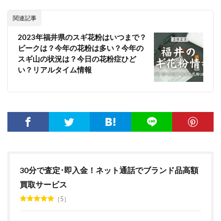
関連記事
2023年福井県のスギ花粉はいつまで？
ピークは？今年の花粉は多い？今年の
スギ山の状況は？今日の花粉症ひど
い？リアルタイム情報
30分で査定･即入金！ネット通話でブランド品高額
買取サービス
5