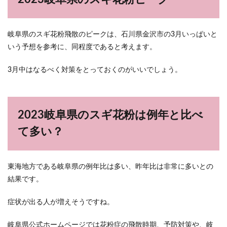
岐阜県のスギ花粉飛散のピークは、石川県金沢市の3月いっぱいと
いう予想を参考に、同程度であると考えます。
3月中はなるべく対策をとっておくのがいいでしょう。
2023岐阜県のスギ花粉は例年と比べ
て多い？
東海地方である岐阜県の例年比は多い、昨年比は非常に多いとの
結果です。
症状が出る人が増えそうですね。
岐阜県公式ホームページでは花粉症の飛散時期、予防対策や、岐