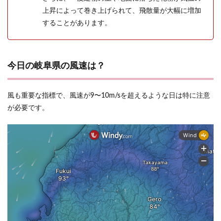
上昇によって巻き上げられて、飛散量が大幅に増加
することがあります。
今日の岐阜県の風速は？
風も重要な指標で、風速が9〜10m/sを超えるような日は特に注意
が必要です。