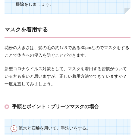
掃除をしましょう。
マスクを着用する
花粉の大きさは、髪の毛の約1/３である30μmなのでマスクをする
ことで体内への侵入を防ぐことができます。
新型コロナウイルス対策として、マスクを着用する習慣がついて
いる方も多いと思いますが、正しい着用方法でできていますか？
一度見直してみましょう。
手順とポイント：プリーツマスクの場合
流水と石鹸を用いて、手洗いをする。