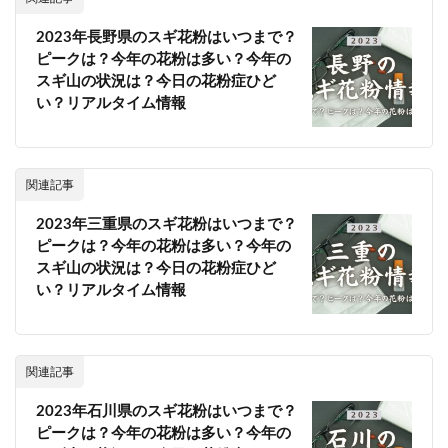
2023年長野県のスギ花粉はいつまで？
ピークは？今年の花粉は多い？今年の
スギ山の状況は？今日の花粉症ひど
い？リアルタイム情報
関連記事
2023年三重県のスギ花粉はいつまで？
ピークは？今年の花粉は多い？今年の
スギ山の状況は？今日の花粉症ひど
い？リアルタイム情報
関連記事
2023年石川県のスギ花粉はいつまで？
ピークは？今年の花粉は多い？今年の