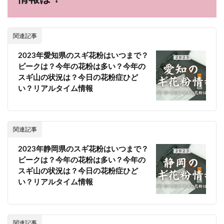
関連記事
2023年愛知県のスギ花粉はいつまで？
ピークは？今年の花粉は多い？今年の
スギ山の状況は？今日の花粉症ひど
い？リアルタイム情報
関連記事
2023年静岡県のスギ花粉はいつまで？
ピークは？今年の花粉は多い？今年の
スギ山の状況は？今日の花粉症ひど
い？リアルタイム情報
関連記事