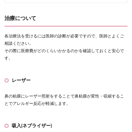
治療について
各治療法を受けるには医師の診断が必要ですので、医師とよくご
相談ください。
その際に医療費がどのくらいかかるのかを確認しておくと安心で
す。
レーザー
鼻の粘膜にレーザー照射をすることで鼻粘膜が変性・収縮するこ
とでアレルギー反応が軽減します。
吸入(ネブライザー)