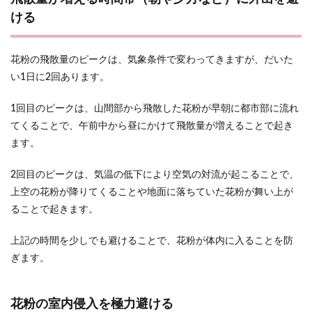
ける
花粉の飛散量のピークは、気象条件で変わってきますが、だいた
い1日に2回あります。
1回目のピークは、山間部から飛散した花粉が早朝に都市部に流れ
てくることで、午前中から昼にかけて飛散量が増えることで起き
ます。
2回目のピークは、気温の低下により空気の対流が起こることで、
上空の花粉が降りてくることや地面に落ちていた花粉が舞い上が
ることで起きます。
上記の時間を少しでも避けることで、花粉が体内に入ることを防
ぎます。
花粉の室内侵入を極力避ける