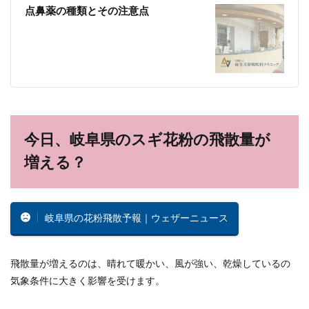
点鼻薬の種類とその注意点
今日、岐阜県のスギ花粉の飛散量が
増える？
岐阜県の花粉飛散予報｜ウェザーニュース
飛散量が増えるのは、晴れて暖かい、風が強い、乾燥しているの
気象条件に大きく影響を受けます。