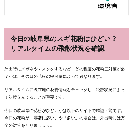
今日の岐阜県のスギ花粉はひどい？
リアルタイムの飛散状況を確認
外出時にメガネやマスクをするなど、どの程度の花粉症対策が必
要かは、その日の花粉の飛散量によって異なります。
リアルタイムに現在地の花粉情報をチェックし、飛散状況によっ
て対策を立てることが重要です。
今日の岐阜県の花粉がひどいかは以下のサイトで確認可能です。
今日の花粉が
「非常に多い」
や
「多い」
の場合は、外出時には万
全の対策をとりましょう。