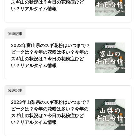
スギ山の状況は？今日の花粉症ひど
い？リアルタイム情報
関連記事
2023年富山県のスギ花粉はいつまで？
ピークは？今年の花粉は多い？今年の
スギ山の状況は？今日の花粉症ひど
い？リアルタイム情報
関連記事
2023年山梨県のスギ花粉はいつまで？
ピークは？今年の花粉は多い？今年の
スギ山の状況は？今日の花粉症ひど
い？リアルタイム情報