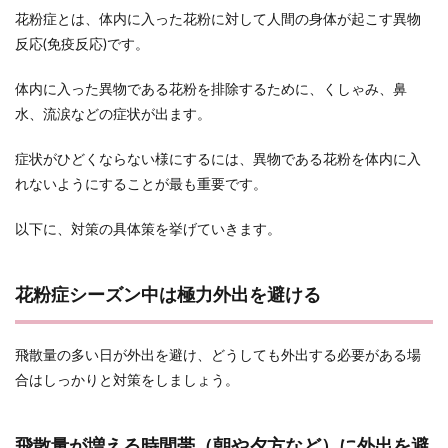
花粉症とは、体内に入った花粉に対して人間の身体が起こす異物
反応(免疫反応)です。
体内に入った異物である花粉を排除するために、くしゃみ、鼻
水、流涙などの症状が出ます。
症状がひどくならない様にするには、異物である花粉を体内に入
れないようにすることが最も重要です。
以下に、対策の具体策を挙げていきます。
花粉症シーズン中は極力外出を避ける
飛散量の多い日が外出を避け、どうしても外出する必要がある場
合はしっかりと対策をしましょう。
飛散量が増える時間帯（朝や夕方など）に外出を避