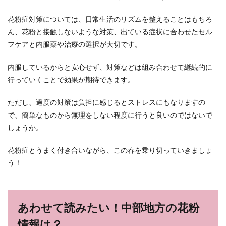
花粉症対策については、日常生活のリズムを整えることはもちろ
ん、花粉と接触しないような対策、出ている症状に合わせたセル
フケアと内服薬や治療の選択が大切です。
内服しているからと安心せず、対策などは組み合わせて継続的に
行っていくことで効果が期待できます。
ただし、過度の対策は負担に感じるとストレスにもなりますの
で、簡単なものから無理をしない程度に行うと良いのではないで
しょうか。
花粉症とうまく付き合いながら、この春を乗り切っていきましょ
う！
あわせて読みたい！中部地方の花粉
情報は？