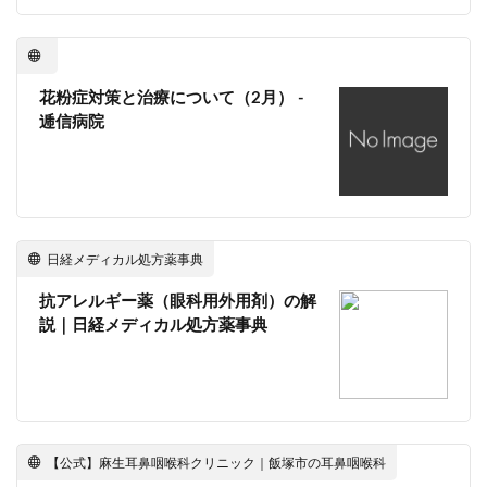
花粉症対策と治療について（2月） -
逓信病院
日経メディカル処方薬事典
抗アレルギー薬（眼科用外用剤）の解
説｜日経メディカル処方薬事典
【公式】麻生耳鼻咽喉科クリニック｜飯塚市の耳鼻咽喉科