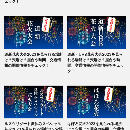
ェック！
道新花火大会2023を見られる場所
道新・UHB花火大会2023を見ら
は？穴場は？屋台や時間、交通情
れる場所は？穴場は？屋台や時
報の開催情報をチェック！
間、交通情報の開催情報をチェッ
ク！
ルスツリゾート夏休みスペシャル
はぼろ花火2023を見られる場所
花火2023を見られる場所は？穴場
は？穴場は？屋台や時間、交通情