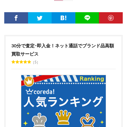
30分で査定･即入金！ネット通話でブランド品高額
買取サービス
5