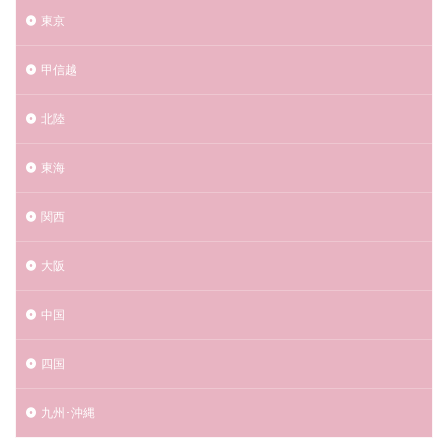
東京
甲信越
北陸
東海
関西
大阪
中国
四国
九州･沖縄