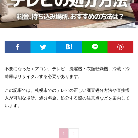
不要になったエアコン、テレビ、洗濯機・衣類乾燥機、冷蔵・冷
凍庫はリサイクルする必要があります。
この記事では、札幌市でのテレビの正しい廃棄処分方法や直接搬
入が可能な場所、処分料金、処分する際の注意点などを案内して
います。
1
2