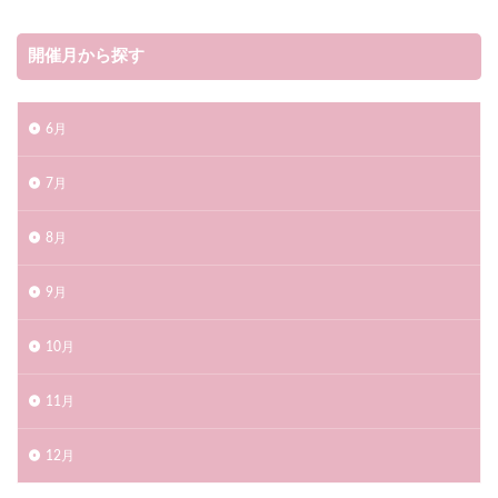
開催月から探す
6月
7月
8月
9月
10月
11月
12月