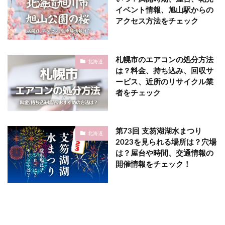
イベント情報、旭山駅からの
アクセス方法をチェック
札幌市のエアコンの処分方法
北海道
は？料金、持ち込み、回収サ
ービス、近所のリサイクル業
者をチェック
第73回 支笏湖湖水まつり
北海道
2023を見られる場所は？穴場
は？屋台や時間、交通情報の
開催情報をチェック！