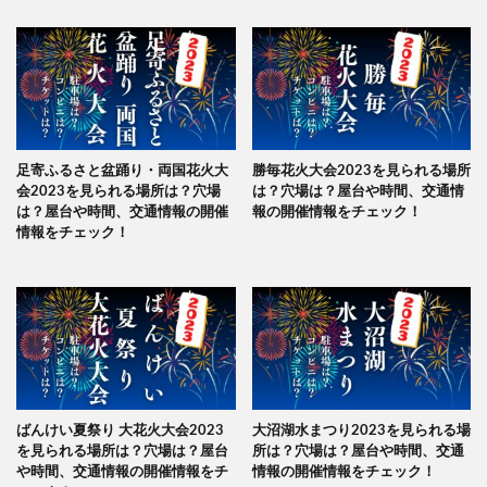
足寄ふるさと盆踊り・両国花火大
勝毎花火大会2023を見られる場所
会2023を見られる場所は？穴場
は？穴場は？屋台や時間、交通情
は？屋台や時間、交通情報の開催
報の開催情報をチェック！
情報をチェック！
ばんけい夏祭り 大花火大会2023
大沼湖水まつり2023を見られる場
を見られる場所は？穴場は？屋台
所は？穴場は？屋台や時間、交通
や時間、交通情報の開催情報をチ
情報の開催情報をチェック！