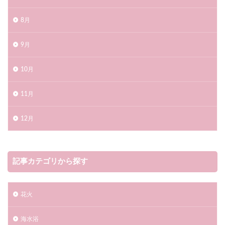
検索
8月
9月
10月
11月
12月
記事カテゴリから探す
花火
海水浴​​