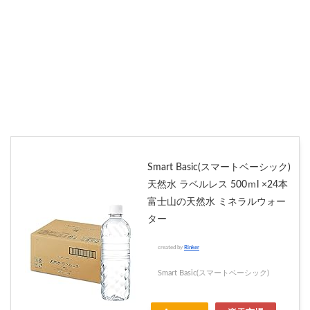
Smart Basic(スマートベーシック)
天然水 ラベルレス 500ｍl ×24本
富士山の天然水 ミネラルウォー
ター
created by
Rinker
Smart Basic(スマートベーシック)