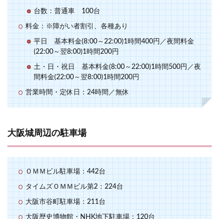
台数：普通車 100台
料金：※障がい者割引、各種あり
平日 基本料金(8:00～22:00)1時間400円／夜間料金
(22:00～翌8:00)1時間200円
土・日・祝日 基本料金(8:00～22:00)1時間500円／夜
間料金(22:00～翌8:00)1時間200円
営業時間・定休日：24時間／無休
大阪城周辺の駐車場
ＯＭＭビル駐車場：442台
タイムズＯＭＭビル第2：224台
大阪市谷町駐車場：211台
大阪歴史博物館・NHK地下駐車場：120台