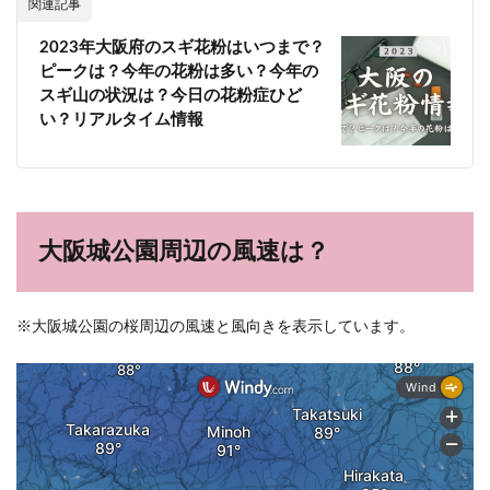
関連記事
2023年大阪府のスギ花粉はいつまで？
ピークは？今年の花粉は多い？今年の
スギ山の状況は？今日の花粉症ひど
い？リアルタイム情報
大阪城公園周辺の風速は？
※大阪城公園の桜周辺の風速と風向きを表示しています。