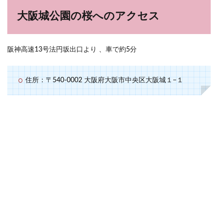
大阪城公園の桜へのアクセス
阪神高速13号法円坂出口より 、車で約5分
住所：〒540-0002 大阪府大阪市中央区大阪城１−１