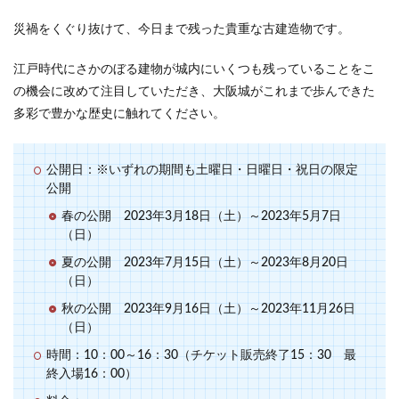
災禍をくぐり抜けて、今日まで残った貴重な古建造物です。
江戸時代にさかのぼる建物が城内にいくつも残っていることをこ
の機会に改めて注目していただき、大阪城がこれまで歩んできた
多彩で豊かな歴史に触れてください。
公開日：※いずれの期間も土曜日・日曜日・祝日の限定
公開
春の公開 2023年3月18日（土）～2023年5月7日
（日）
夏の公開 2023年7月15日（土）～2023年8月20日
（日）
秋の公開 2023年9月16日（土）～2023年11月26日
（日）
時間：10：00～16：30（チケット販売終了15：30 最
終入場16：00）