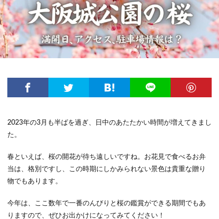
2023年の3月も半ばを過ぎ、日中のあたたかい時間が増えてきまし
た。
春といえば、桜の開花が待ち遠しいですね。お花見で食べるお弁
当は、格別ですし、この時期にしかみられない景色は貴重な贈り
物でもあります。
今年は、ここ数年で一番のんびりと桜の鑑賞ができる期間でもあ
りますので、ぜひお出かけになってみてください！