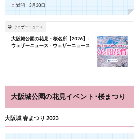
満開：3月30日
ウェザーニュース
大阪城公園の花見・桜名所【2026】-
ウェザーニュース - ウェザーニュース
大阪城公園の花見イベント･桜まつり
大阪城 春まつり 2023