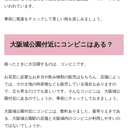
いわれています。
事前に風速をチェックして美しい桜を楽しみましょう。
大阪城公園付近にコンビニはある？
困ったときに大活躍するのは、コンビニです。
お花見に必要なお弁当や飲み物類の販売はもちろん、店舗によっ
ては、その土地の特産物なども販売している場合もありますの
で、立ち寄るだけでも楽しいです。そんなコンビニは、大阪城公
園付近にあるのでしょうか。事前にチェックしておきましょう。
大阪城公園付近にコンビニは、数軒ありました。最寄りえきであ
る、大阪城公園駅の店舗と大阪城内のコンビニが利用しやすいの
ではないでしょうか。