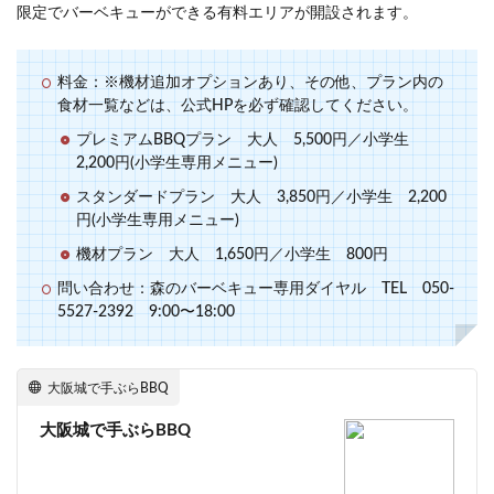
限定でバーベキューができる有料エリアが開設されます。
料金：※機材追加オプションあり、その他、プラン内の
食材一覧などは、公式HPを必ず確認してください。
プレミアムBBQプラン 大人 5,500円／小学生
2,200円(小学生専用メニュー)
スタンダードプラン 大人 3,850円／小学生 2,200
円(小学生専用メニュー)
機材プラン 大人 1,650円／小学生 800円
問い合わせ：森のバーベキュー専用ダイヤル TEL 050-
5527-2392 9:00〜18:00
大阪城で手ぶらBBQ
大阪城で手ぶらBBQ