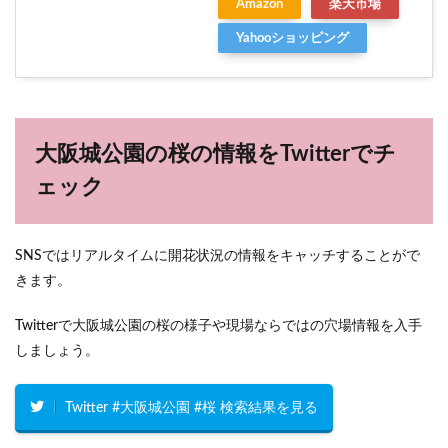
Amazon
楽天市場
Yahooショッピング
大阪城公園の桜の情報をTwitterでチ
ェック
SNSではリアルタイムに開花状況の情報をキャッチすることがで
きます。
Twitterで大阪城公園の桜の様子や現場ならではの穴場情報を入手
しましょう。
Twitter #大阪城公園 #桜 検索結果を見る