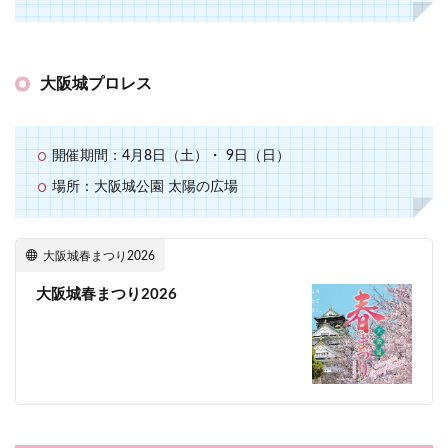
大阪城プロレス
開催期間：4月8日（土）・ 9日（日）
場所：大阪城公園 太陽の広場
大阪城春まつり2026
大阪城春まつり2026