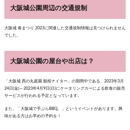
大阪城公園周辺の交通規制
大阪城 春まつり 2023に関連した交通規制情報は見つけられません
でした。
大阪城公園の屋台や出店は？
「大阪城 西の丸庭園 観桜ナイター」の期間中である、2023年3月
24日(金)～2023年4月9日(日)にケータリングカーによる飲食の販売
サービスが行われる予定となっています。
また、「大阪城で手ぶらBBQ。」というイベントがあります。興
味がある方はお早めの予約を！