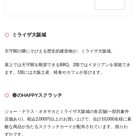
ミライザ大阪城
天守閣の隣にそびえる歴史的建造物が、ミライザ大阪城。
屋上では天守閣を眺望できるBBQ、2階ではイタリアンを堪能でき
ます。1階には大阪土産、軽食やカフェが並びます。
春のHAPPYスクラッチ
ジョー・テラス・オオサカとミライザ大阪城の各店舗(一部対象外
店舗あり)、税込2,000円以上のお買い上げで、合計10,000名様に素
敵な商品が当たるスクラッチカードが配布されています。残りわ
ずかです。