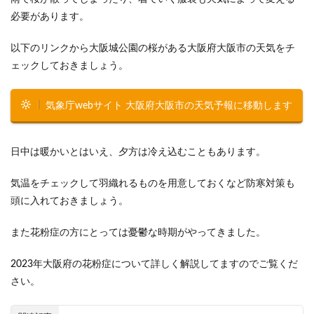
必要があります。
以下のリンクから大阪城公園の桜がある大阪府大阪市の天気をチ
ェックしておきましょう。
気象庁webサイト 大阪府大阪市の天気予報に移動します
日中は暖かいとはいえ、夕方は冷え込むこともあります。
気温をチェックして羽織れるものを用意しておくなど防寒対策も
頭に入れておきましょう。
また花粉症の方にとっては憂鬱な時期がやってきました。
2023年大阪府の花粉症について詳しく解説してますのでご覧くだ
さい。