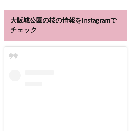
大阪城公園の桜の情報をInstagramで
チェック