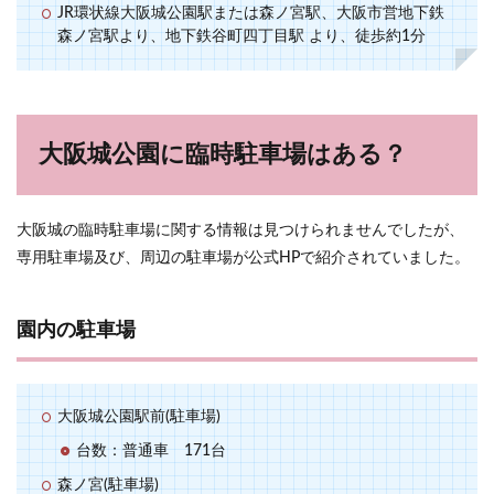
JR環状線大阪城公園駅または森ノ宮駅、大阪市営地下鉄
森ノ宮駅より、地下鉄谷町四丁目駅 より、徒歩約1分
大阪城公園に臨時駐車場はある？
大阪城の臨時駐車場に関する情報は見つけられませんでしたが、
専用駐車場及び、周辺の駐車場が公式HPで紹介されていました。
園内の駐車場
大阪城公園駅前(駐車場)
台数：普通車 171台
森ノ宮(駐車場)