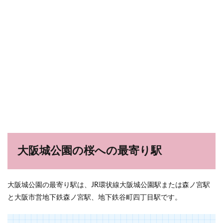
大阪城公園の桜への最寄り駅
大阪城公園の最寄り駅は、JR環状線大阪城公園駅または森ノ宮駅
と大阪市営地下鉄森ノ宮駅、地下鉄谷町四丁目駅です。