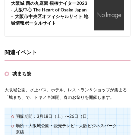
大阪城 西の丸庭園 観桜ナイター2023
- 大阪中心 The Heart of Osaka Japan
– 大阪市中央区オフィシャルサイト 地
域情報ポータルサイト
関連イベント
城まち祭
大阪城公園、水上バス、ホテル、レストラン＆ショップが集まる
「城まち」で、トキメキ満開、春のお祭りを開催します。
開催期間：3月18日（土）〜26日（日）
場所：大阪城公園・読売テレビ・大阪ビジネスパーク・
京橋