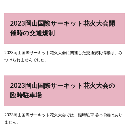
2023岡山国際サーキット花火大会開
催時の交通規制
2023岡山国際サーキット花火大会に関連した交通規制情報は、み
つけられませんでした。
2023岡山国際サーキット花火大会の
臨時駐車場
2023岡山国際サーキット花火大会では、臨時駐車場の準備はあり
ません。