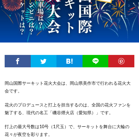
岡山国際サーキット花火大会は、岡山県美作市で行われる花火大
会です。
花火のプロデュースと打上を担当するのは、全国の花火ファンを
魅了する、現代の名工「磯谷煙火店（愛知県）」です。
打上の最大号数は10号（1尺玉）で、サーキットを舞台に大輪の
花々が夜空を彩ります。