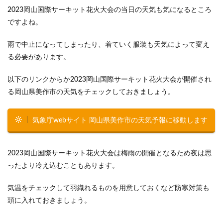
2023岡山国際サーキット花火大会の当日の天気も気になるところ
ですよね。
雨で中止になってしまったり、着ていく服装も天気によって変え
る必要があります。
以下のリンクからか2023岡山国際サーキット花火大会が開催され
る岡山県美作市の天気をチェックしておきましょう。
気象庁webサイト 岡山県美作市の天気予報に移動します
2023岡山国際サーキット花火大会は梅雨の開催となるため夜は思
ったより冷え込むこともあります。
気温をチェックして羽織れるものを用意しておくなど防寒対策も
頭に入れておきましょう。