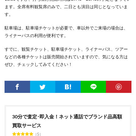
ます。全席有料観覧席のみで、二日とも演目は同じとなっていま
す。
駐車場は、駐車場チケットが必要で、車以外でご来場の場合は、
ライナーパスの利用が便利です。
すでに、観覧チケット、駐車場チケット、ライナーパス、ツアー
などの各種チケットは販売開始されていますので、気になる方は
ぜひ、チェックしてみてください！
30分で査定･即入金！ネット通話でブランド品高額
買取サービス
5