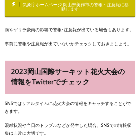
気象庁ホームページ 岡山県美作市の警報・注意報に移
動します
雨やゲリラ豪雨の影響で警報･注意報が出ている場合もあります。
事前に警報や注意報が出ていないかチェックしておきましょう。
2023岡山国際サーキット花火大会の
情報をTwitterでチェック
SNSではリアルタイムに花火大会の情報をキャッチすることがで
きます。
混雑状況や当日のトラブルなどが発生した場合、SNSでの情報収
集は非常に大切です。