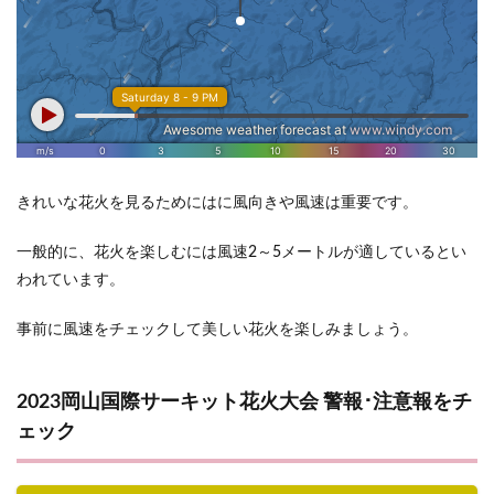
きれいな花火を見るためにはに風向きや風速は重要です。
一般的に、花火を楽しむには風速2～5メートルが適しているとい
われています。
事前に風速をチェックして美しい花火を楽しみましょう。
2023岡山国際サーキット花火大会 警報･注意報をチ
ェック