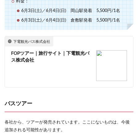
料金：
6月3日(土)／6月4日(日) 岡山駅発着 5,500円/1名
6月3日(土)／6月4日(日) 倉敷駅発着 5,500円/1名
下電観光バス株式会社
FOPツアー｜旅行サイト｜下電観光バ
ス株式会社
バスツアー
各社から、ツアーが発売されています。ここにないものは、今後
追加される可能性があります。