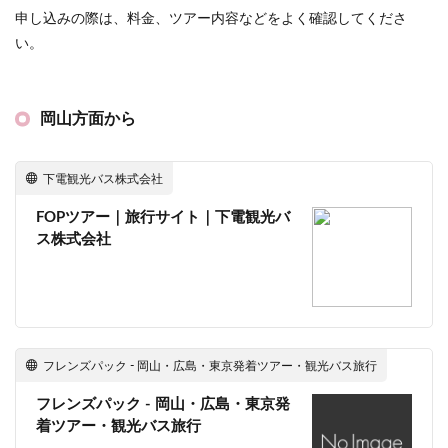
申し込みの際は、料金、ツアー内容などをよく確認してくださ
い。
岡山方面から
下電観光バス株式会社
FOPツアー｜旅行サイト｜下電観光バ
ス株式会社
フレンズパック - 岡山・広島・東京発着ツアー・観光バス旅行
フレンズパック - 岡山・広島・東京発
着ツアー・観光バス旅行