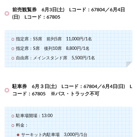
前売観覧券 6月3日(土) Lコード：67804／6月4日
(日) Lコード：67805
指定席：SS席 前列5席 11,000円/1名
指定席：S席 後列10席 8,800円/1名
自由席：メインスタンド席 5,500円/1名
駐車券 6月３日(土) Lコード：67804／6月4日(日) L
コード：67805 ※バス・トラック不可
駐車場開場：13:00
料金：
サーキット内駐車場 3,000円/1台