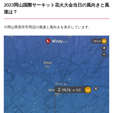
2023岡山国際サーキット花火大会当日の風向きと風
速は？
※岡山県美作市周辺の風速と風向きを表示しています。