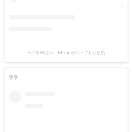
一郎岩崎(@iwa_ichirou)がシェアした投稿