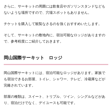
さらに、サーキットの周囲には飲食店やガソリンスタンドなども
ないような場所ですので、穴場スポットもありません。
チケットを購入して観覧なさるのを強くおすすめいたします。
そして、サーキットの敷地内に、宿泊可能なロッジがありますの
で、参考程度にご紹介しておきます。
岡山国際サーキット ロッジ
岡山国際サーキットには、宿泊可能なロッジがあります。家族で
も宿泊できるお部屋、トイレ、シャワー、テレビ、冷蔵庫などが
完備されています。
部屋の種類は、スイート、トリプル、ツイン、シングルなどがあ
り、宿泊だけでなく、デイユースも可能です。