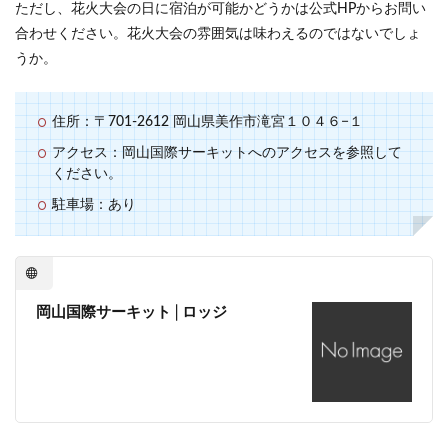
ただし、花火大会の日に宿泊が可能かどうかは公式HPからお問い
合わせください。花火大会の雰囲気は味わえるのではないでしょ
うか。
住所：〒701-2612 岡山県美作市滝宮１０４６−１
アクセス：岡山国際サーキットへのアクセスを参照して
ください。
駐車場：あり
岡山国際サーキット│ロッジ