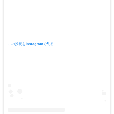
この投稿をInstagramで見る