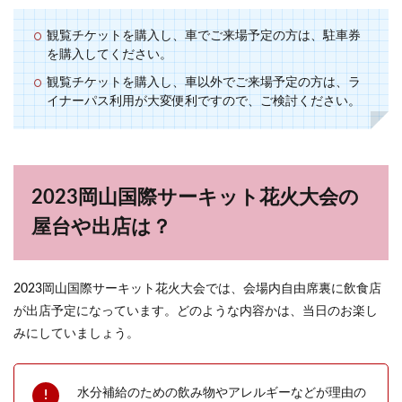
観覧チケットを購入し、車でご来場予定の方は、駐車券
を購入してください。
観覧チケットを購入し、車以外でご来場予定の方は、ラ
イナーパス利用が大変便利ですので、ご検討ください。
2023岡山国際サーキット花火大会の
屋台や出店は？
2023岡山国際サーキット花火大会では、会場内自由席裏に飲食店
が出店予定になっています。どのような内容かは、当日のお楽し
みにしていましょう。
水分補給のための飲み物やアレルギーなどが理由の