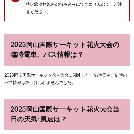
特定飲食物以外の持ち込みはできませんので、ご注
意ください。
2023岡山国際サーキット花火大会の
臨時電車、バス情報は？
2023岡山国際サーキット花火大会に関連した、臨時電車、臨時の
バス情報はみつけられませんでした。
2023岡山国際サーキット花火大会当
日の天気･風速は？