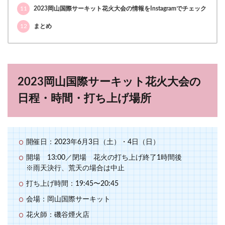
11
2023岡山国際サーキット花火大会の情報をInstagramでチェック
12
まとめ
2023岡山国際サーキット花火大会の
日程・時間・打ち上げ場所
開催日：2023年6月3日（土）・4日（日）
開場 13:00／閉場 花火の打ち上げ終了1時間後
※雨天決行、荒天の場合は中止
打ち上げ時間：19:45〜20:45
会場：岡山国際サーキット
花火師：磯谷煙火店