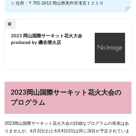
住所：〒701-2612 岡山県美作市滝宮１２１０
2023 岡山国際サーキット花火大会
produced by 磯谷煙火店
2023岡山国際サーキット花火大会の
プログラム
2023岡山国際サーキット花火大会の詳細なプログラムの発表はあ
りませんが、6月3日(土)と6月4日(日)は同じ演目が予定されていま