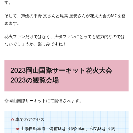
す。
そして、声優の平野 文さんと尾高 慶安さんが花火大会のMCを務
めます。
花火ファンだけではなく、声優ファンにとっても魅力的なのでは
ないでしょうか。楽しみですね！
2023岡山国際サーキット花火大会
2023の観覧会場
◎岡山国際サーキットにて開催されます。
車でのアクセス
山陽自動車道 備前I.Cより約25km、和気I.Cより約