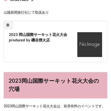
山陽新聞旅行社にて取扱あり
2023 岡山国際サーキット花火大会
produced by 磯谷煙火店
2023岡山国際サーキット花火大会の
穴場
2023岡山国際サーキット花火大会は、前席有料のイベントです。