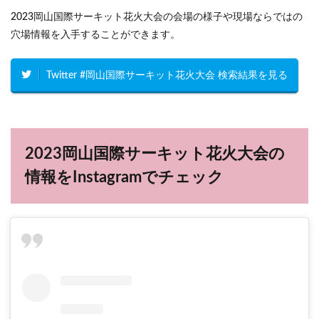
2023岡山国際サーキット花火大会の会場の様子や現場ならではの
穴場情報を入手することができます。
Twitter #岡山国際サーキット花火大会 検索結果を見る
2023岡山国際サーキット花火大会の
情報をInstagramでチェック