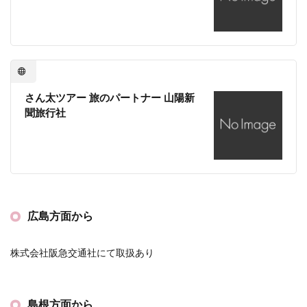
さん太ツアー 旅のパートナー 山陽新
聞旅行社
広島方面から
株式会社阪急交通社にて取扱あり
島根方面から