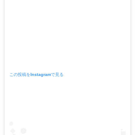
この投稿をInstagramで見る