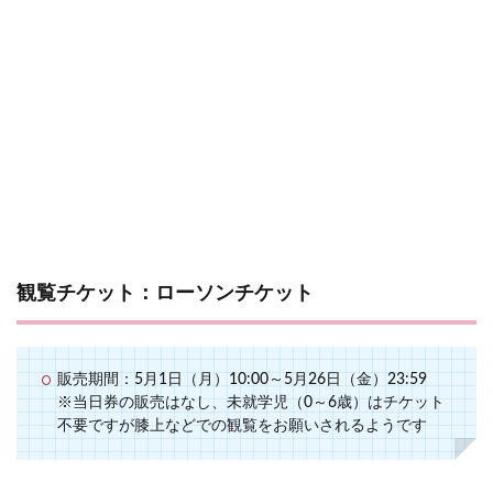
観覧チケット：ローソンチケット
販売期間：5月1日（月）10:00～5月26日（金）23:59
※当日券の販売はなし、未就学児（0～6歳）はチケット
不要ですが膝上などでの観覧をお願いされるようです