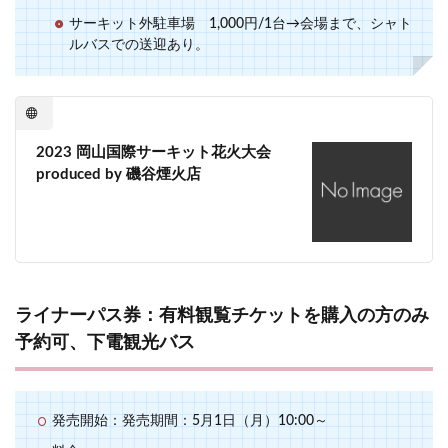
サーキット外駐車場 1,000円/1台→会場まで、シャト
ルバスでの送迎あり。
2023 岡山国際サーキット花火大会
produced by 磯谷煙火店
ライナーパス券：有料観覧チケットを購入の方のみ
予約可、下電観光バス
発売開始：発売期間：5月1日（月）10:00～