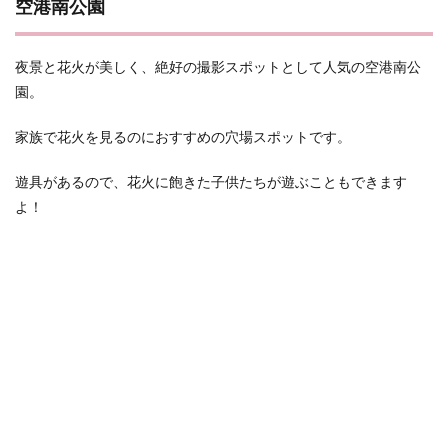
空港南公園
夜景と花火が美しく、絶好の撮影スポットとして人気の空港南公
園。
家族で花火を見るのにおすすめの穴場スポットです。
遊具があるので、花火に飽きた子供たちが遊ぶこともできます
よ！