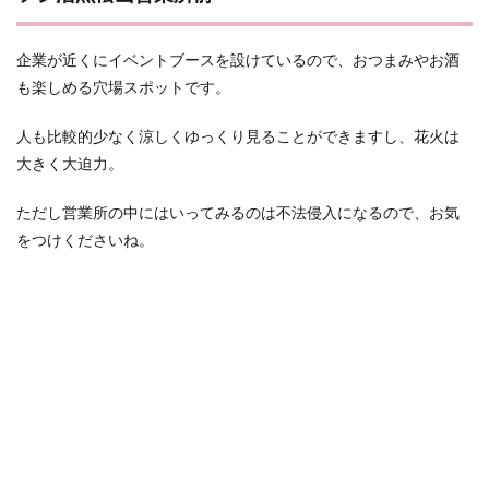
企業が近くにイベントブースを設けているので、おつまみやお酒
も楽しめる穴場スポットです。
人も比較的少なく涼しくゆっくり見ることができますし、花火は
大きく大迫力。
ただし営業所の中にはいってみるのは不法侵入になるので、お気
をつけくださいね。