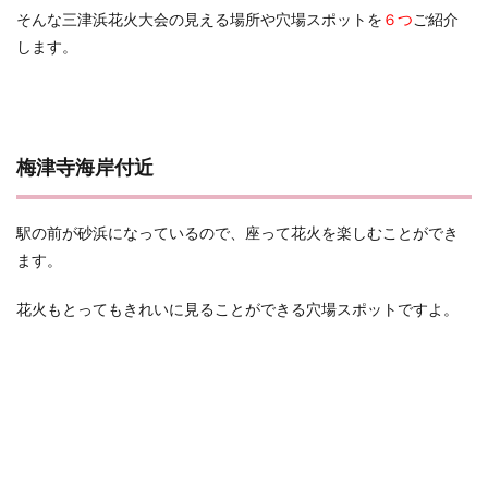
そんな三津浜花火大会の見える場所や穴場スポットを
６つ
ご紹介
します。
梅津寺海岸付近
駅の前が砂浜になっているので、座って花火を楽しむことができ
ます。
花火もとってもきれいに見ることができる穴場スポットですよ。