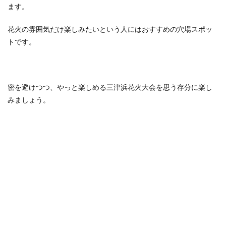
ます。
花火の雰囲気だけ楽しみたいという人にはおすすめの穴場スポッ
トです。
密を避けつつ、やっと楽しめる三津浜花火大会を思う存分に楽し
みましょう。