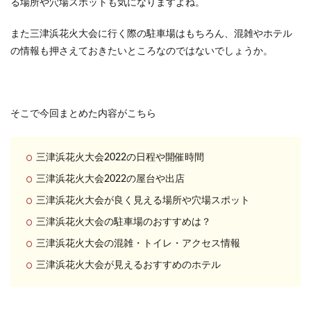
る場所や穴場スポットも気になりますよね。
また三津浜花火大会に行く際の駐車場はもちろん、混雑やホテル
の情報も押さえておきたいところなのではないでしょうか。
そこで今回まとめた内容がこちら
三津浜花火大会2022の日程や開催時間
三津浜花火大会2022の屋台や出店
三津浜花火大会が良く見える場所や穴場スポット
三津浜花火大会の駐車場のおすすめは？
三津浜花火大会の混雑・トイレ・アクセス情報
三津浜花火大会が見えるおすすめのホテル