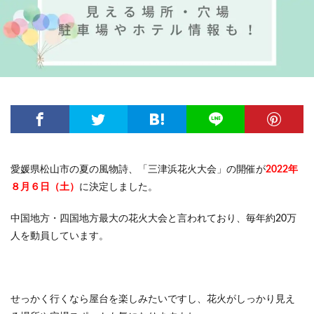
愛媛県松山市の夏の風物詩、「三津浜花火大会」の開催が
2022年
８月６日（土）
に決定しました。
中国地方・四国地方最大の花火大会と言われており、毎年約20万
人を動員しています。
せっかく行くなら屋台を楽しみたいですし、花火がしっかり見え