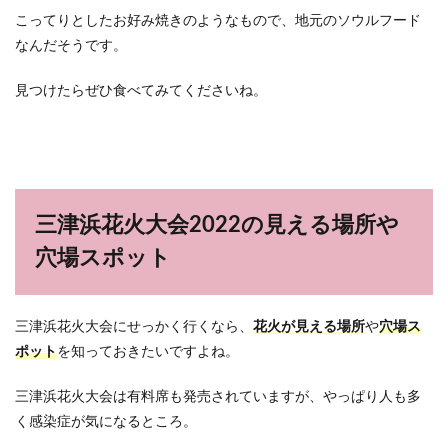
こってりとしたお好み焼きのようなもので、地元のソウルフード
なんだそうです。
見つけたらぜひ食べてみてくださいね。
三津浜花火大会2022の見える場所や
穴場スポット
三津浜花火大会にせっかく行くなら、
花火が見える場所
や
穴場ス
ポット
を知っておきたいですよね。
三津浜花火大会は有料席も発売されていますが、やっぱり人も多
く感染症が気になるところ。