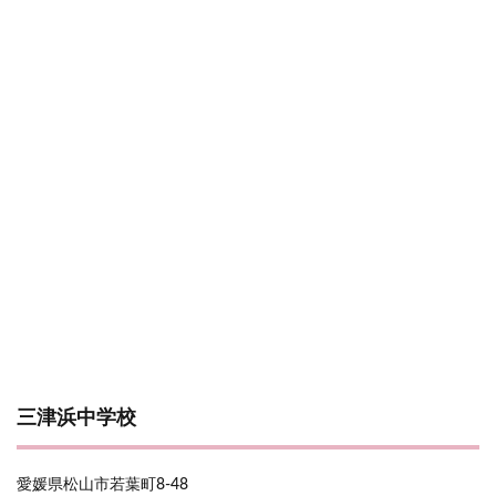
三津浜中学校
愛媛県松山市若葉町8-48