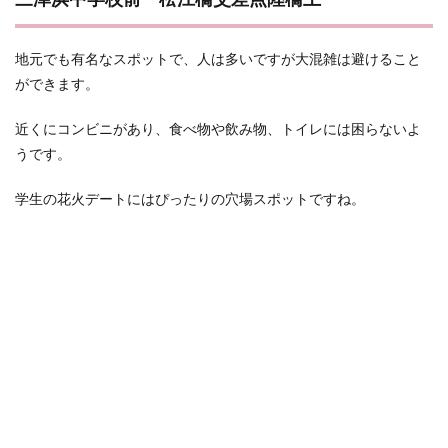
三津浜中学校前・松江橋交差点陸橋上
地元でも有名なスポットで、人は多いですが大混雑は避けること
ができます。
近くにコンビニがあり、食べ物や飲み物、トイレには困らないよ
うです。
学生の花火デートにはぴったりの穴場スポットですね。