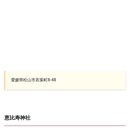
愛媛県松山市若葉町8-48
恵比寿神社