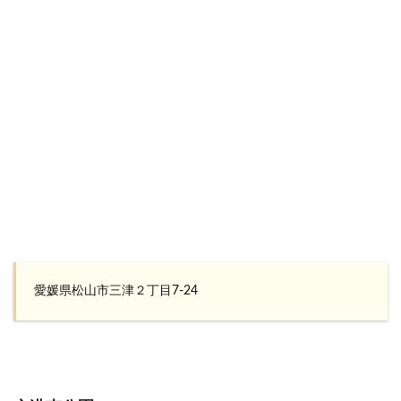
愛媛県松山市三津２丁目7-24