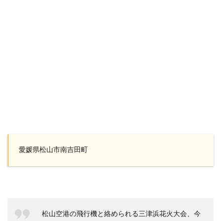
愛媛県松山市南吉田町
松山空港の飛行機と絡められる三津浜花火大会、今