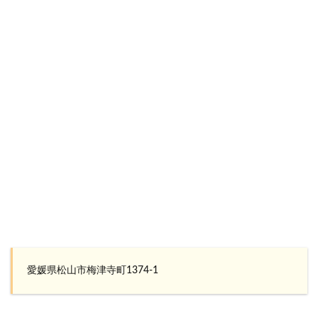
愛媛県松山市梅津寺町1374-1