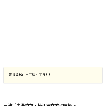
愛媛県松山市三津１丁目6-6