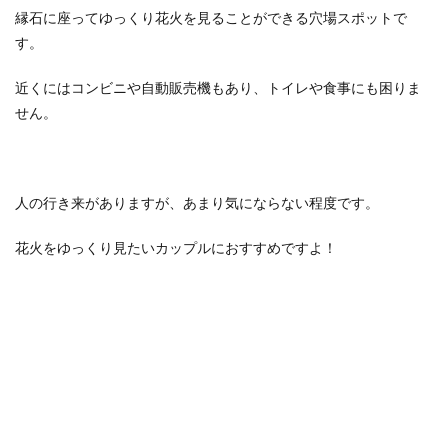
縁石に座ってゆっくり花火を見ることができる穴場スポットで
す。
近くにはコンビニや自動販売機もあり、トイレや食事にも困りま
せん。
人の行き来がありますが、あまり気にならない程度です。
花火をゆっくり見たいカップルにおすすめですよ！