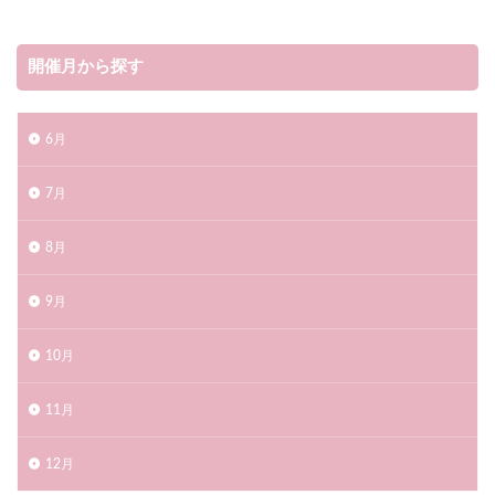
開催月から探す
6月
7月
8月
9月
10月
11月
12月