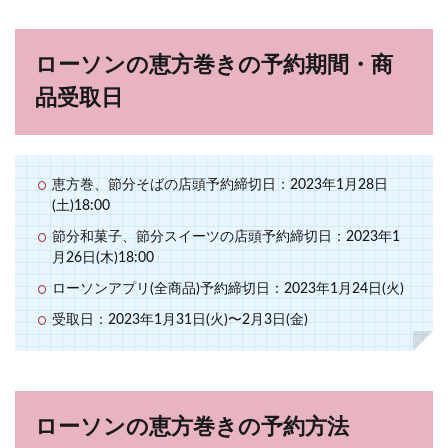
ローソンの恵方巻きの予約期間・商
品受取日
恵方巻、節分そばの店頭予約締切日：2023年1月28日
(土)18:00
節分和菓子、節分スイーツの店頭予約締切日：2023年1
月26日(木)18:00
ローソンアプリ(全商品)予約締切日：2023年1月24日(火)
受取日：2023年1月31日(火)〜2月3日(金)
ローソンの恵方巻きの予約方法