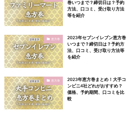
巻いつまで？締切日は？予約
方法、口コミ、受け取り方法
等を紹介
2023年セブンイレブン恵方巻
恵方巻
いつまで？締切日は？予約方
法、口コミ、受け取り方法等
を紹介
2023年恵方巻まとめ！大手コ
恵方巻
ンビニ4社どれがおすすめ？
価格、予約期間、口コミを比
較