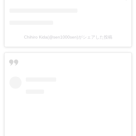
Chihiro Kida(@sen1000sen)がシェアした投稿