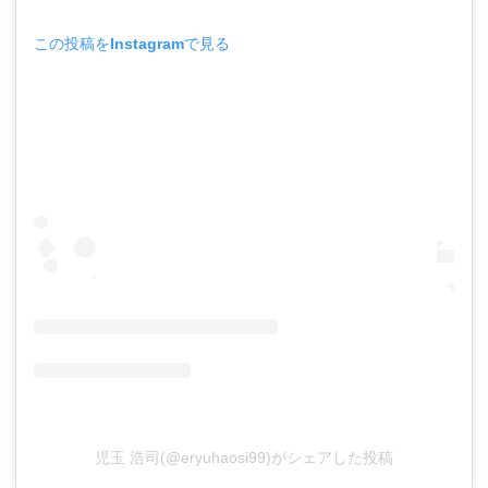
この投稿をInstagramで見る
児玉 浩司(@eryuhaosi99)がシェアした投稿