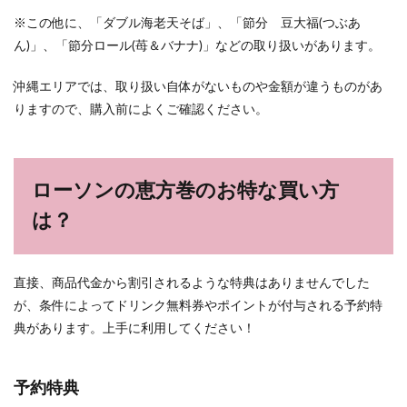
※この他に、「ダブル海老天そば」、「節分 豆大福(つぶあ
ん)」、「節分ロール(苺＆バナナ)」などの取り扱いがあります。
沖縄エリアでは、取り扱い自体がないものや金額が違うものがあ
りますので、購入前によくご確認ください。
ローソンの恵方巻のお特な買い方
は？
直接、商品代金から割引されるような特典はありませんでした
が、条件によってドリンク無料券やポイントが付与される予約特
典があります。上手に利用してください！
予約特典