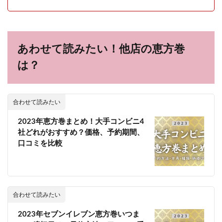
あわせて読みたい！他店の恵方巻
は？
合わせて読みたい
2023年恵方巻まとめ！大手コンビニ4
社どれがおすすめ？価格、予約期間、
口コミを比較
合わせて読みたい
2023年セブンイレブン恵方巻いつま