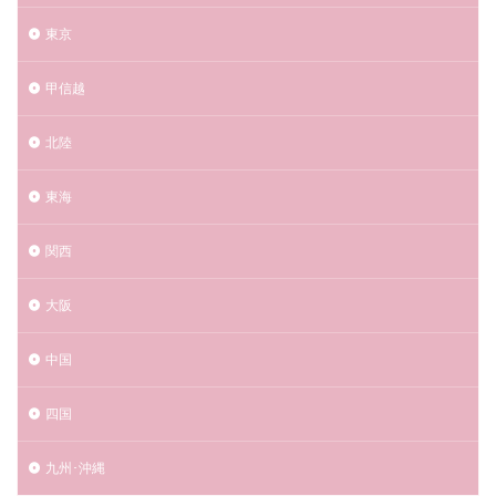
東京
甲信越
北陸
東海
関西
大阪
中国
四国
九州･沖縄