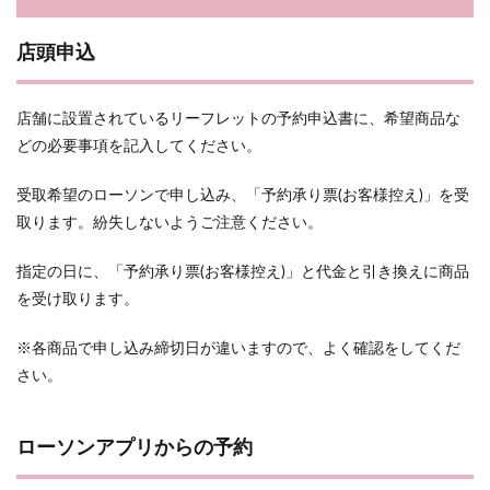
店頭申込
店舗に設置されているリーフレットの予約申込書に、希望商品な
どの必要事項を記入してください。
受取希望のローソンで申し込み、「予約承り票(お客様控え)」を受
取ります。紛失しないようご注意ください。
指定の日に、「予約承り票(お客様控え)」と代金と引き換えに商品
を受け取ります。
※各商品で申し込み締切日が違いますので、よく確認をしてくだ
さい。
ローソンアプリからの予約