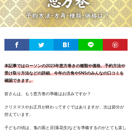
本記事ではローソンの2023年恵方巻きの種類や価格、予約方法や
受け取り方法などの詳細、今年の方角やSNSのみんなの口コミを
確認できます。
皆さんは、もう恵方巻の準備はお済みですか？
クリスマスやお正月が終わってすぐではありますが、次は節分が
控えています。
子どもの頃は、鬼の面と豆(落花生)などを準備するのがとても楽し