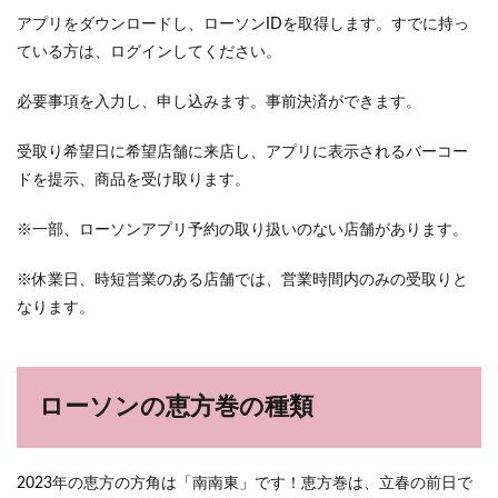
アプリをダウンロードし、ローソンIDを取得します。すでに持っ
ている方は、ログインしてください。
必要事項を入力し、申し込みます。事前決済ができます。
受取り希望日に希望店舗に来店し、アプリに表示されるバーコー
ドを提示、商品を受け取ります。
※一部、ローソンアプリ予約の取り扱いのない店舗があります。
※休業日、時短営業のある店舗では、営業時間内のみの受取りと
なります。
ローソンの恵方巻の種類
2023年の恵方の方角は「南南東」です！恵方巻は、立春の前日で