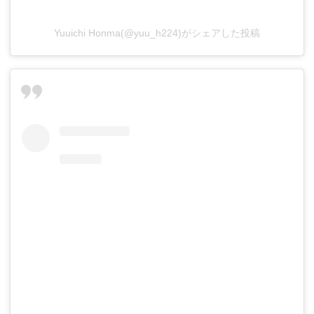
Yuuichi Honma(@yuu_h224)がシェアした投稿