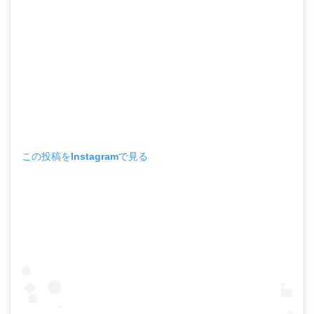
この投稿をInstagramで見る