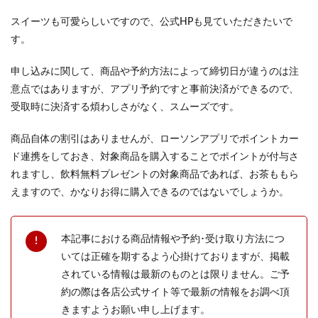
スイーツも可愛らしいですので、公式HPも見ていただきたいで
す。
申し込みに関して、商品や予約方法によって締切日が違うのは注
意点ではありますが、アプリ予約ですと事前決済ができるので、
受取時に決済する煩わしさがなく、スムーズです。
商品自体の割引はありませんが、ローソンアプリでポイントカー
ド連携をしておき、対象商品を購入することでポイントが付与さ
れますし、飲料無料プレゼントの対象商品であれば、お茶ももら
えますので、かなりお得に購入できるのではないでしょうか。
本記事における商品情報や予約･受け取り方法につ
いては正確を期するよう心掛けておりますが、掲載
されている情報は最新のものとは限りません。ご予
約の際は各店公式サイト等で最新の情報をお調べ頂
きますようお願い申し上げます。