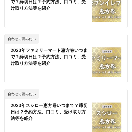
で？締切日は？予約方法、口コミ、受
け取り方法等を紹介
合わせて読みたい
2023年ファミリーマート恵方巻いつま
で？締切日は？予約方法、口コミ、受
け取り方法等を紹介
合わせて読みたい
2023年スシロー恵方巻いつまで？締切
日は？予約方法、口コミ、受け取り方
法等を紹介