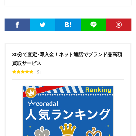
30分で査定･即入金！ネット通話でブランド品高額
買取サービス
5