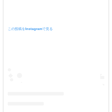
この投稿をInstagramで見る