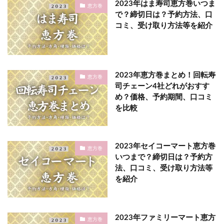
2023年はま寿司恵方巻いつま
恵方巻
で？締切日は？予約方法、口
コミ、受け取り方法等を紹介
2023年恵方巻まとめ！回転寿
恵方巻
司チェーン4社どれがおすす
め？価格、予約期間、口コミ
を比較
2023年セイコーマート恵方巻
恵方巻
いつまで？締切日は？予約方
法、口コミ、受け取り方法等
を紹介
2023年ファミリーマート恵方
恵方巻