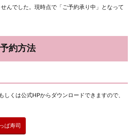
ませんでした。現時点で「ご予約承り中」となって
予約方法
もしくは公式HPからダウンロードできますので、
っぱ寿司