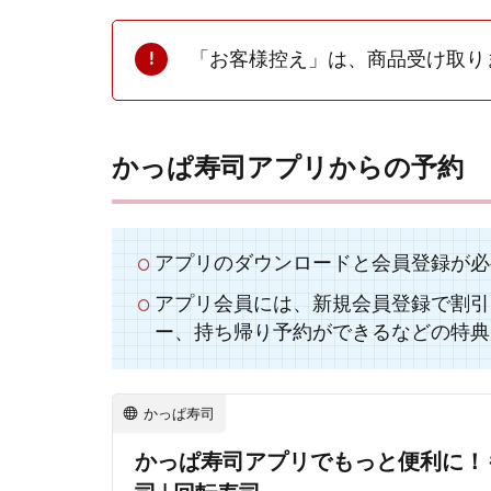
「お客様控え」は、商品受け取り
かっぱ寿司アプリからの予約
アプリのダウンロードと会員登録が必
アプリ会員には、新規会員登録で割引
ー、持ち帰り予約ができるなどの特典
かっぱ寿司
かっぱ寿司アプリでもっと便利に！も