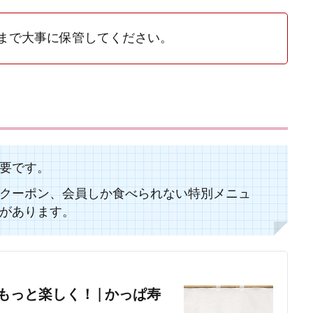
まで大事に保管してください。
要です。
クーポン、会員しか食べられない特別メニュ
があります。
っと楽しく！ | かっぱ寿