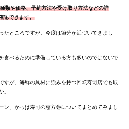
の種類や価格、予約方法や受け取り方法などの詳
確認できます。
ったところですが、今度は節分が近づいてきまし
を食べるために準備している方も多いのではないで
ですが、海鮮の具材に強みを持つ回転寿司店でも取
か。
ーン、かっぱ寿司の恵方巻についてまとめてみまし