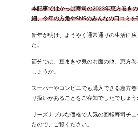
本記事ではかっぱ寿司の2023年恵方巻き
細、今年の方角やSNSのみんなの口コミを
新年が明け、ようやく通常通りの生活に戻
た。
節分では、豆まきや鬼のお面の他、恵方巻
しょうか。
スーパーやコンビニでも購入できる恵方巻
り扱いがあることをご存知でしたでしょう
リーズナブルな価格で人気の回転寿司チェ
たので、ご覧ください。