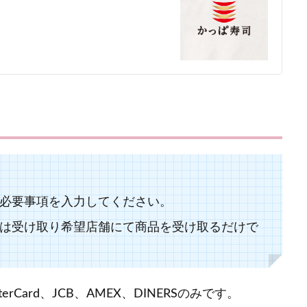
必要事項を入力してください。
は受け取り希望店舗にて商品を受け取るだけで
rCard、JCB、AMEX、DINERSのみです。