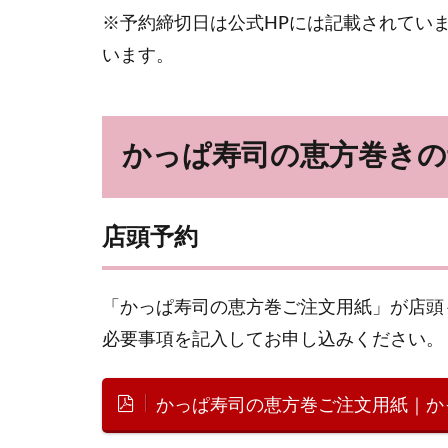
※予約締切日は公式HPには記載されてい
います。
かっぱ寿司の恵方巻きの
店頭予約
「かっぱ寿司の恵方巻ご注文用紙」が店頭
必要事項を記入してお申し込みください。
かっぱ寿司の恵方巻ご注文用紙｜か