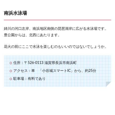
南浜水泳場
姉川の河口左岸、南浜地区南側の琵琶湖岸に広がる水泳場です。
豊公園からは、北西にあたります。
花火の前にここで水泳を楽しむのもいいのではないでしょうか。
住所：〒526-0113 滋賀県長浜市南浜町
アクセス：車 「小谷城スマートIC」から、約25分
駐車場：有料であり