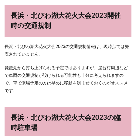
長浜・北びわ湖大花火大会2023開催
時の交通規制
長浜・北びわ湖大花火大会2023の交通規制情報は、現時点では発
表されていません。
琵琶湖から打ち上げられる予定ではありますが、屋台村周辺など
で車両の交通規制が設けられる可能性も十分に考えられますの
で、車で来場予定の方は早めに移動を済ませておくのがオススメ
です。
長浜・北びわ湖大花火大会2023の臨
時駐車場