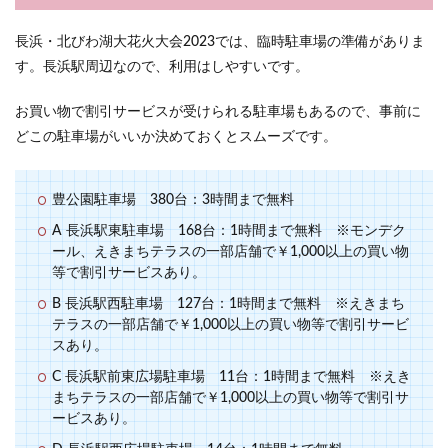
長浜・北びわ湖大花火大会2023では、臨時駐車場の準備がありま
す。長浜駅周辺なので、利用はしやすいです。
お買い物で割引サービスが受けられる駐車場もあるので、事前に
どこの駐車場がいいか決めておくとスムーズです。
豊公園駐車場 380台：3時間まで無料
A 長浜駅東駐車場 168台：1時間まで無料 ※モンデク
ール、えきまちテラスの一部店舗で￥1,000以上の買い物
等で割引サービスあり。
B 長浜駅西駐車場 127台：1時間まで無料 ※えきまち
テラスの一部店舗で￥1,000以上の買い物等で割引サービ
スあり。
C 長浜駅前東広場駐車場 11台：1時間まで無料 ※えき
まちテラスの一部店舗で￥1,000以上の買い物等で割引サ
ービスあり。