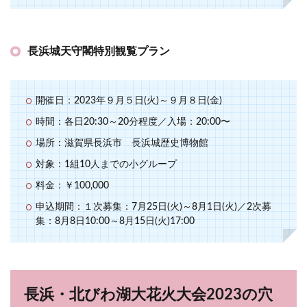
長浜城天守閣特別観覧プラン
開催日：2023年９月５日(火)～９月８日(金)
時間：各日20:30～20分程度／入場：20:00〜
場所：滋賀県長浜市 長浜城歴史博物館
対象：1組10人までの小グループ
料金：￥100,000
申込期間：１次募集：7月25日(火)～8月1日(火)／2次募
集：8月8日10:00～8月15日(火)17:00
長浜・北びわ湖大花火大会2023の穴