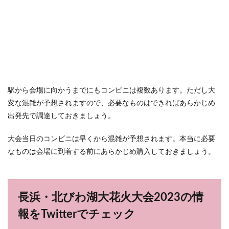
駅から会場に向かうまでにもコンビニは複数あります。ただし大
変な混雑が予想されますので、必要なものはできればあらかじめ
出発先で調達しておきましょう。
大会当日のコンビニは早くから混雑が予想されます。本当に必要
なものは会場に到着する前にあらかじめ購入しておきましょう。
長浜・北びわ湖大花火大会2023の情
報をTwitterでチェック