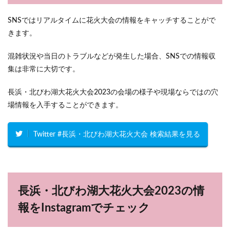
SNSではリアルタイムに花火大会の情報をキャッチすることがで
きます。
混雑状況や当日のトラブルなどが発生した場合、SNSでの情報収
集は非常に大切です。
長浜・北びわ湖大花火大会2023の会場の様子や現場ならではの穴
場情報を入手することができます。
Twitter #長浜・北びわ湖大花火大会 検索結果を見る
長浜・北びわ湖大花火大会2023の情
報をInstagramでチェック