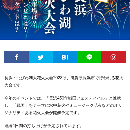
長浜・北びわ湖大花火大会2023は、滋賀県長浜市で行われる花火
大会です。
今年のイベントでは、「長浜450年戦国フェスティバル」と連携
し、「戦国」をテーマに水中花火やミュージック花火などのオリ
ジナリティある花火大会が開催予定です。
連続4日間の打ち上げが予定されています。