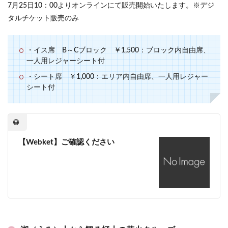
7月25日10：00よりオンラインにて販売開始いたします。※デジ
タルチケット販売のみ
・イス席 B～Cブロック ￥1,500：ブロック内自由席、
一人用レジャーシート付
・シート席 ￥1,000：エリア内自由席、一人用レジャー
シート付
【Webket】ご確認ください