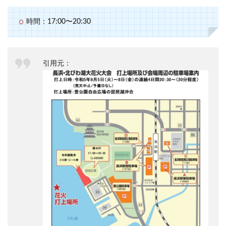
時間：17:00〜20:30
引用元：