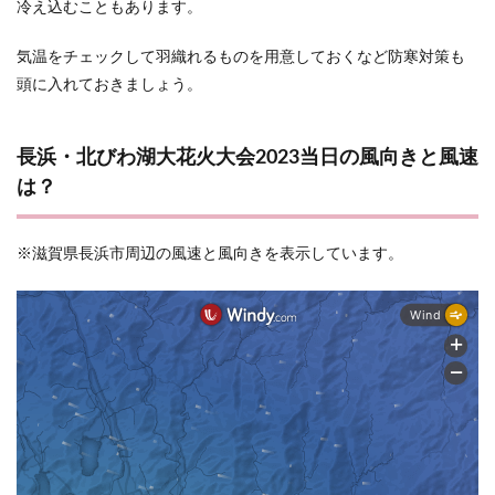
冷え込むこともあります。
気温をチェックして羽織れるものを用意しておくなど防寒対策も
頭に入れておきましょう。
長浜・北びわ湖大花火大会2023当日の風向きと風速
は？
※滋賀県長浜市周辺の風速と風向きを表示しています。