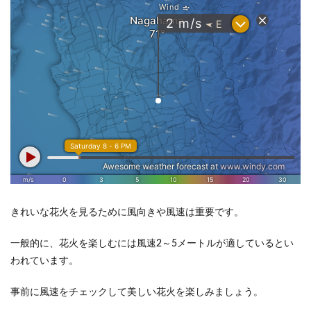
きれいな花火を見るために風向きや風速は重要です。
一般的に、花火を楽しむには風速2～5メートルが適しているとい
われています。
事前に風速をチェックして美しい花火を楽しみましょう。