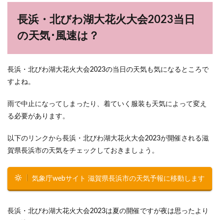
長浜・北びわ湖大花火大会2023当日
の天気･風速は？
長浜・北びわ湖大花火大会2023の当日の天気も気になるところで
すよね。
雨で中止になってしまったり、着ていく服装も天気によって変え
る必要があります。
以下のリンクから長浜・北びわ湖大花火大会2023が開催される滋
賀県長浜市の天気をチェックしておきましょう。
気象庁webサイト 滋賀県長浜市の天気予報に移動します
長浜・北びわ湖大花火大会2023は夏の開催ですが夜は思ったより