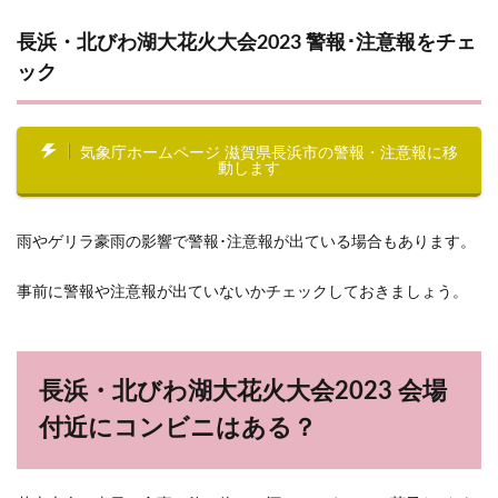
長浜・北びわ湖大花火大会2023 警報･注意報をチェ
ック
気象庁ホームページ 滋賀県長浜市の警報・注意報に移
動します
雨やゲリラ豪雨の影響で警報･注意報が出ている場合もあります。
事前に警報や注意報が出ていないかチェックしておきましょう。
長浜・北びわ湖大花火大会2023 会場
付近にコンビニはある？