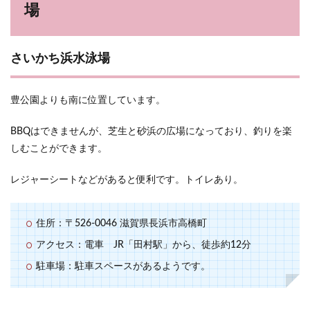
場
さいかち浜水泳場
豊公園よりも南に位置しています。
BBQはできませんが、芝生と砂浜の広場になっており、釣りを楽
しむことができます。
レジャーシートなどがあると便利です。トイレあり。
住所：〒526-0046 滋賀県長浜市高橋町
アクセス：電車 JR「田村駅」から、徒歩約12分
駐車場：駐車スペースがあるようです。