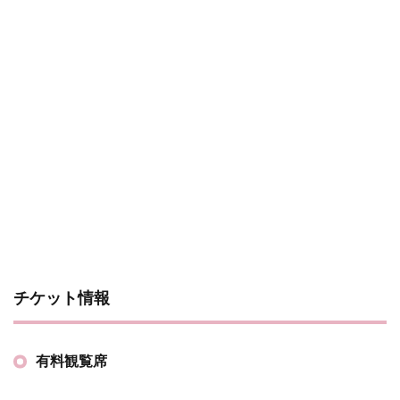
チケット情報
有料観覧席