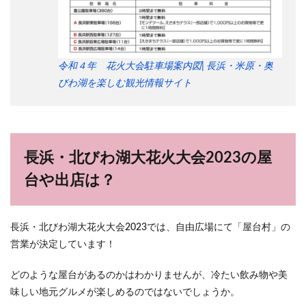
令和４年 花火大会駐車場案内図| 長浜・米原・奥
びわ湖を楽しむ観光情報サイト
長浜・北びわ湖大花火大会2023の屋
台や出店は？
長浜・北びわ湖大花火大会2023では、自由広場にて「屋台村」の
営業が決定しています！
どのような屋台があるのかはわかりませんが、冷たい飲み物や美
味しい地元グルメが楽しめるのではないでしょうか。