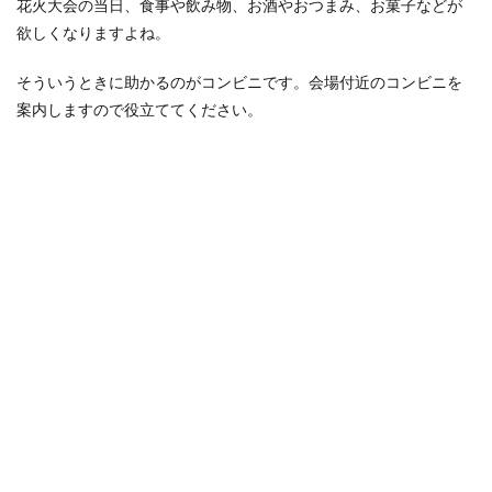
花火大会の当日、食事や飲み物、お酒やおつまみ、お菓子などが
欲しくなりますよね。
そういうときに助かるのがコンビニです。会場付近のコンビニを
案内しますので役立ててください。