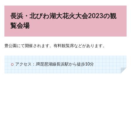
長浜・北びわ湖大花火大会2023の観
覧会場
豊公園にて開催されます。有料観覧席などがあります。
アクセス：JR琵琶湖線長浜駅から徒歩10分