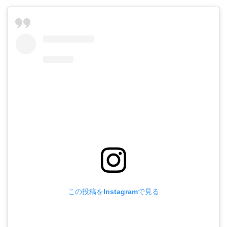
この投稿をInstagramで見る