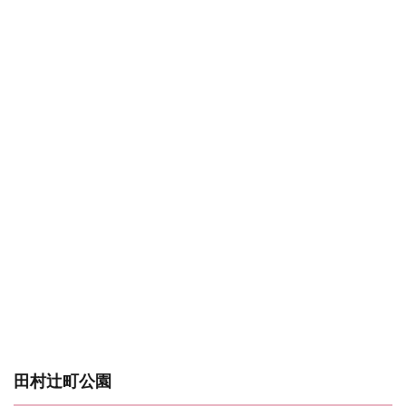
田村辻町公園