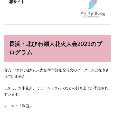
報サイト
長浜・北びわ湖大花火大会2023のプ
ログラム
長浜・北びわ湖大花火大会2023詳細な花火のプログラムは発表さ
れていません。
しかし、水中花火、ミュージック花火などの打ち上げが予定され
ています。
テーマ：「戦国」