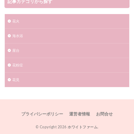
記事カテゴリから探す
花火
海水浴​​
屋台
花粉症
花見
プライバシーポリシー
運営者情報
お問合せ
© Copyright 2026
ホワイトファーム
.