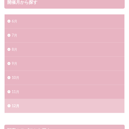
開催月から探す
6月
7月
8月
9月
10月
11月
12月