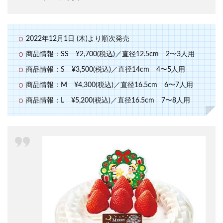
2022年12月1日 (木)より順次発売
商品情報：SS ¥2,700(税込)／直径12.5cm 2〜3人用
商品情報：S ¥3,500(税込)／直径14cm 4〜5人用
商品情報：M ¥4,300(税込)／直径16.5cm 6〜7人用
商品情報：L ¥5,200(税込)／直径16.5cm 7〜8人用