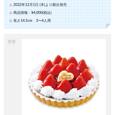
2022年12月1日 (木)より順次発売
商品情報：¥4,000(税込)
長さ14.5cm 3〜4人用