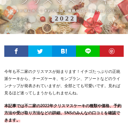
今年も不二家のクリスマスが始まります！イチゴたっぷりの正統
派ケーキから、チーズケーキ、モンブラン、アソートなどのライ
ンナップが発表されていますが、全部とても可愛いです。見れば
見るほど迷ってしまうかもしれませんね。
本記事では不二家の2022年クリスマスケーキの種類や価格、予約
方法や受け取り方法などの詳細、SNSのみんなの口コミを確認で
きます。