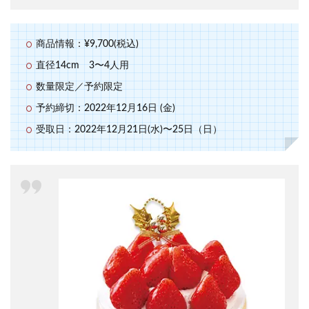
商品情報：¥9,700(税込)
直径14cm 3〜4人用
数量限定／予約限定
予約締切：2022年12月16日 (金)
受取日：2022年12月21日(水)〜25日（日）