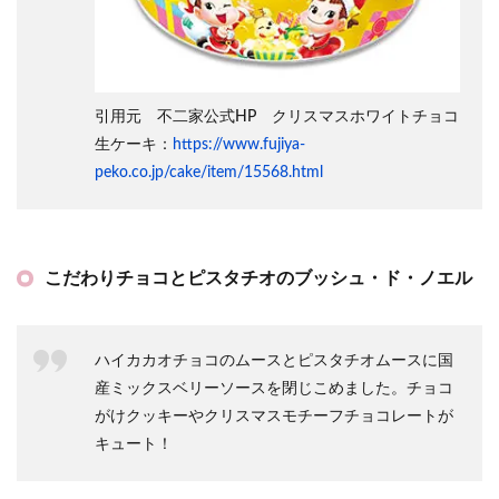
引用元 不二家公式HP クリスマスホワイトチョコ
生ケーキ：
https://www.fujiya-
peko.co.jp/cake/item/15568.html
こだわりチョコとピスタチオのブッシュ・ド・ノエル
ハイカカオチョコのムースとピスタチオムースに国
産ミックスベリーソースを閉じこめました。チョコ
がけクッキーやクリスマスモチーフチョコレートが
キュート！