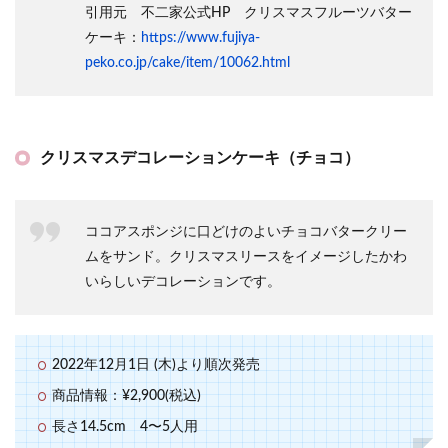
引用元 不二家公式HP クリスマスフルーツバター
ケーキ：
https://www.fujiya-
peko.co.jp/cake/item/10062.html
クリスマスデコレーションケーキ（チョコ）
ココアスポンジに口どけのよいチョコバタークリー
ムをサンド。クリスマスリースをイメージしたかわ
いらしいデコレーションです。
2022年12月1日 (木)より順次発売
商品情報：¥2,900(税込)
長さ14.5cm 4〜5人用