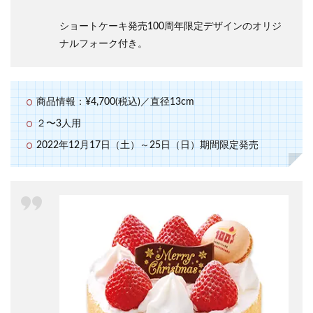
ショートケーキ発売100周年限定デザインのオリジ
ナルフォーク付き。
商品情報：¥4,700(税込)／直径13cm
２〜3人用
2022年12月17日（土）～25日（日）期間限定発売