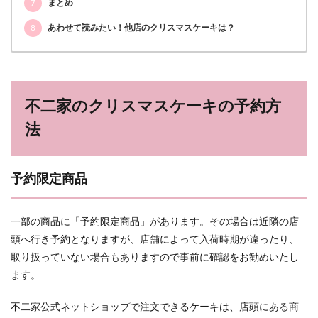
7
まとめ
8
あわせて読みたい！他店のクリスマスケーキは？
不二家のクリスマスケーキの予約方
法
予約限定商品
一部の商品に「予約限定商品」があります。その場合は近隣の店
頭へ行き予約となりますが、店舗によって入荷時期が違ったり、
取り扱っていない場合もありますので事前に確認をお勧めいたし
ます。
不二家公式ネットショップで注文できるケーキは、店頭にある商