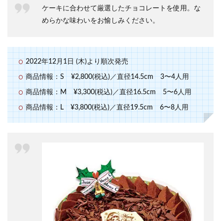
ケーキに合わせて厳選したチョコレートを使用。な
めらかな味わいをお愉しみください。
2022年12月1日 (木)より順次発売
商品情報：S ¥2,800(税込)／直径14.5cm 3〜4人用
商品情報：M ¥3,300(税込)／直径16.5cm 5〜6人用
商品情報：L ¥3,800(税込)／直径19.5cm 6〜8人用