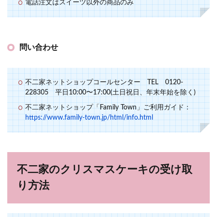
電話注文はスイーツ以外の商品のみ
問い合わせ
不二家ネットショップコールセンター TEL 0120-
228305 平日10:00〜17:00(土日祝日、年末年始を除く)
不二家ネットショップ「Family Town」ご利用ガイド：
https://www.family-town.jp/html/info.html
不二家のクリスマスケーキの受け取
り方法