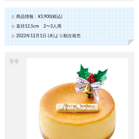
商品情報：¥3,900(税込)
直径12.5cm 2〜3人用
2022年12月1日 (木)より順次発売