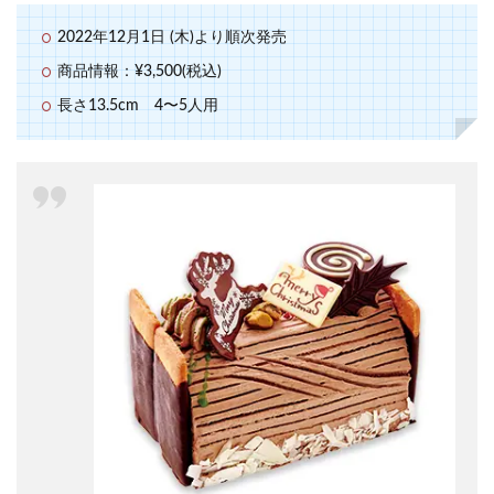
2022年12月1日 (木)より順次発売
商品情報：¥3,500(税込)
長さ13.5cm 4〜5人用