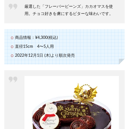
厳選した「フレーバービーンズ」カカオマスを使
用。チョコ好きを虜にするビターな味わいです。
商品情報：¥4,300(税込)
直径15cm 4〜5人用
2022年12月1日 (木)より順次発売