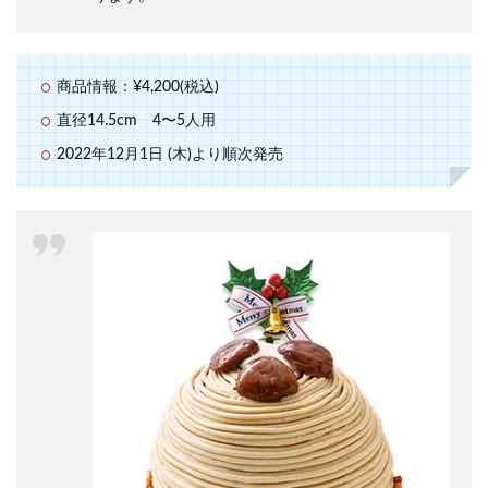
商品情報：¥4,200(税込)
直径14.5cm 4〜5人用
2022年12月1日 (木)より順次発売