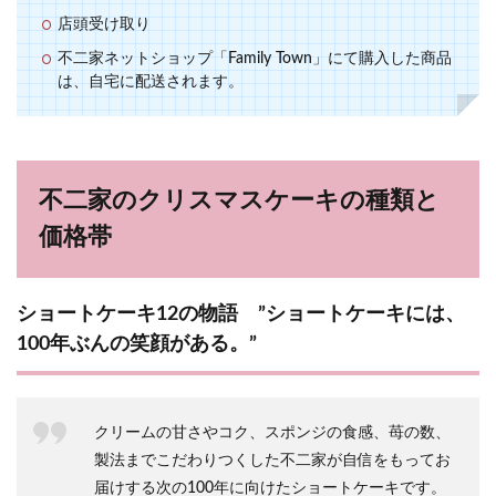
店頭受け取り
不二家ネットショップ「Family Town」にて購入した商品
は、自宅に配送されます。
不二家のクリスマスケーキの種類と
価格帯
ショートケーキ12の物語 ”ショートケーキには、
100年ぶんの笑顔がある。”
クリームの甘さやコク、スポンジの食感、苺の数、
製法までこだわりつくした不二家が自信をもってお
届けする次の100年に向けたショートケーキです。