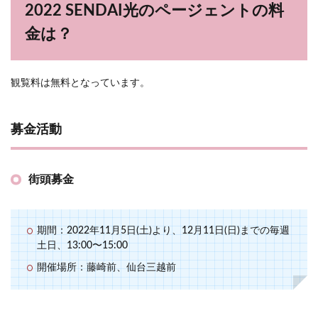
2022 SENDAI光のページェントの料
金は？
観覧料は無料となっています。
募金活動
街頭募金
期間：2022年11月5日(土)より、12月11日(日)までの毎週
土日、13:00〜15:00
開催場所：藤崎前、仙台三越前