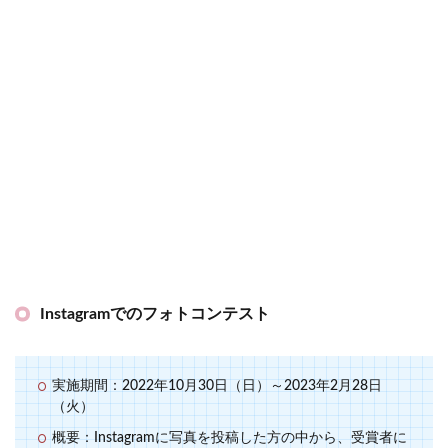
Instagramでのフォトコンテスト
実施期間：2022年10月30日（日）～2023年2月28日
（火）
概要：Instagramに写真を投稿した方の中から、受賞者に