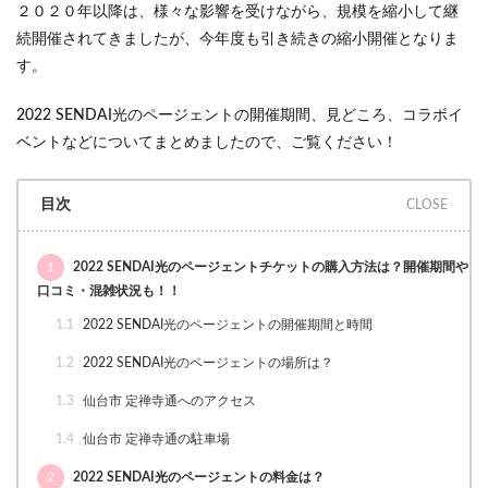
２０２０年以降は、様々な影響を受けながら、規模を縮小して継
続開催されてきましたが、今年度も引き続きの縮小開催となりま
す。
2022 SENDAI光のページェントの開催期間、見どころ、コラボイ
ベントなどについてまとめましたので、ご覧ください！
目次
1
2022 SENDAI光のページェントチケットの購入方法は？開催期間や
口コミ・混雑状況も！！
1.1
2022 SENDAI光のページェントの開催期間と時間
1.2
2022 SENDAI光のページェントの場所は？
1.3
仙台市 定禅寺通へのアクセス
1.4
仙台市 定禅寺通の駐車場
2
2022 SENDAI光のページェントの料金は？