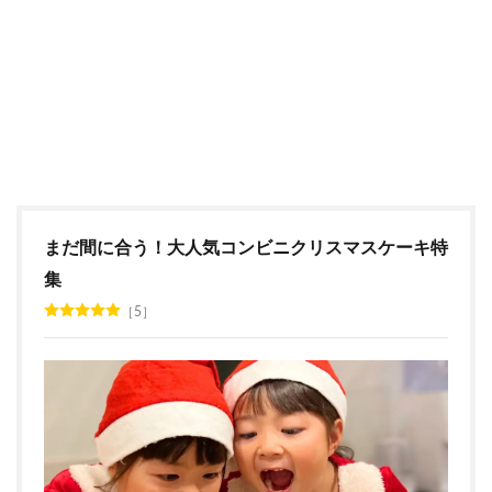
まだ間に合う！大人気コンビニクリスマスケーキ特
集
5