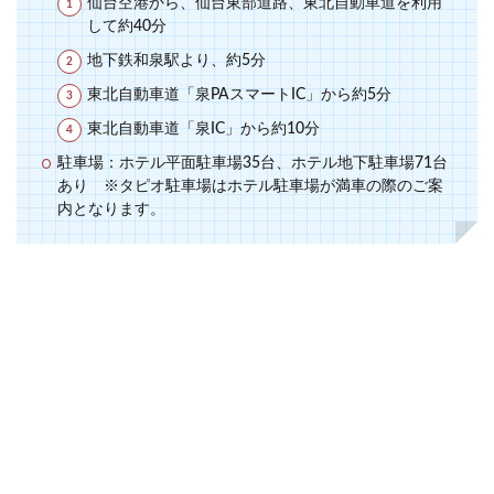
仙台空港から、仙台東部道路、東北自動車道を利用
して約40分
地下鉄和泉駅より、約5分
東北自動車道「泉PAスマートIC」から約5分
東北自動車道「泉IC」から約10分
駐車場：ホテル平面駐車場35台、ホテル地下駐車場71台
あり ※タピオ駐車場はホテル駐車場が満車の際のご案
内となります。