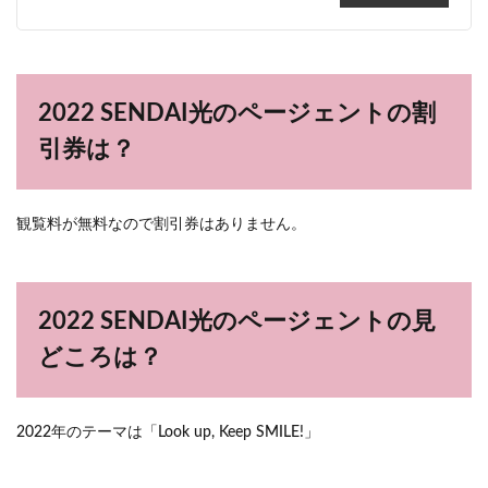
2022 SENDAI光のページェントの割
引券は？
観覧料が無料なので割引券はありません。
2022 SENDAI光のページェントの見
どころは？
2022年のテーマは「Look up, Keep SMILE!」