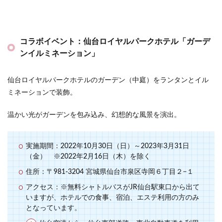
コラボイベント：仙台ロイヤルパークホテル「ガーデ
ンイルミネーション」
仙台ロイヤルパークホテルのガーデン（中庭）をランタンとイル
ミネーションで装飾。
温かい光がガーデンを包み込み、幻想的な風景を演出。
実施期間：2022年10月30日（日）～2023年3月31日
（金） ※2022年2月16日（木）を除く
住所：〒981-3204 宮城県仙台市泉区寺岡６丁目２−１
アクセス：※無料シャトルバスがJR仙台駅東口から出て
いますが、ホテルでの食事、宿泊、エステ利用の方のみ
となっています。