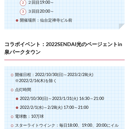
２回目19:00～
３回目20:00～
開催場所：仙台定禅寺ビル前
コラボイベント：2022SENDAI光のページェントin
泉パークタウン
開催日程：2022/10/30(日)～2023/2/28(火)
※2022/2/16(木)を除く
点灯時間
2022/10/30(日)～2023/1/31(火) 16:30～21:00
2022/2/1(水)～2/28(火) 17:00～21:00
電球数：10万球
スターライトウインク：毎日18:00、19:00、20:00にイル