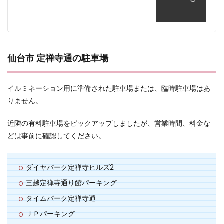
仙台市 定禅寺通の駐車場
イルミネーション用に準備された駐車場または、臨時駐車場はあ
りません。
近隣の有料駐車場をピックアップしましたが、営業時間、料金な
どは事前に確認してください。
ダイヤパーク定禅寺ヒルズ2
三越定禅寺通り館パーキング
タイムパーク定禅寺通
ＪＰパーキング