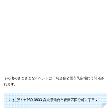
その他のさまざまなイベントは、勾当台公園市民広場にて開催さ
れます。
住所：〒980-0803 宮城県仙台市青葉区国分町３丁目７