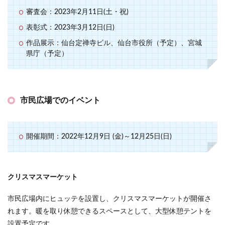
審査会：2023年2月11日(土・祝)
表彰式：2023年3月12日(日)
作品展示：仙台定禅寺ビル、仙台市役所（予定）、宮城
県庁（予定）
市民広場でのイベント
開催期間：2022年12月9日 (金)～12月25日(日)
クリスマスマーケット
市民広場内にヒュッテを設置し、クリスマスマーケットが開催さ
れます。暖を取り休憩できるスペースとして、大型休憩テントを
設置予定です。