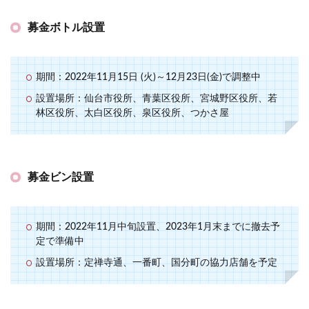
募金ボトル設置
期間：2022年11月15日 (火)～12月23日(金)で調整中
設置場所：仙台市役所、青葉区役所、宮城野区役所、若
林区役所、太白区役所、泉区役所、つかさ屋
募金ビン設置
期間：2022年11月中旬設置、2023年1月末までに撤去予
定で準備中
設置場所：定禅寺通、一番町、国分町の協力店舗を予定