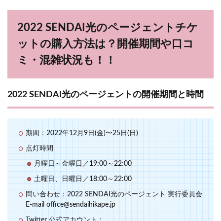
2022 SENDAI光のページェントチケ
ットの購入方法は？開催期間や口コ
ミ・混雑状況も！！
2022 SENDAI光のページェントの開催期間と時間
期間：2022年12月9日(金)〜25日(日)
点灯時間
月曜日～金曜日／19:00～22:00
土曜日、日曜日／18:00～22:00
問い合わせ：2022 SENDAI光のページェント 実行委員会
E-mail office@sendaihikape.jp
Twitter 公式アカウント：