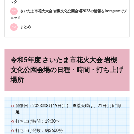
ック
12
さいたま市花火大会 岩槻文化公園会場2023の情報をInstagramでチ
ェック
13
まとめ
令和5年度 さいたま市花火大会 岩槻
文化公園会場の日程・時間・打ち上げ
場所
開催日：2023年8月19日(土) ※荒天時は、21日(月)に順
延
打ち上げ時間：19:30〜
打ち上げ発数：約3600発