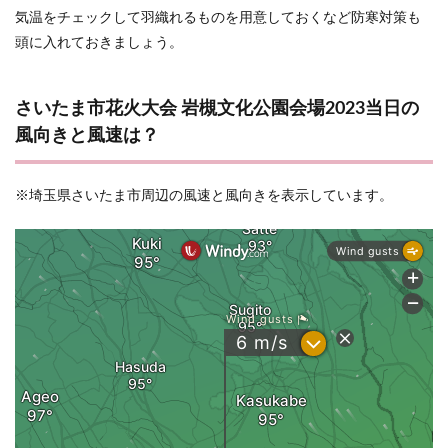
気温をチェックして羽織れるものを用意しておくなど防寒対策も
頭に入れておきましょう。
さいたま市花火大会 岩槻文化公園会場2023当日の
風向きと風速は？
※埼玉県さいたま市周辺の風速と風向きを表示しています。