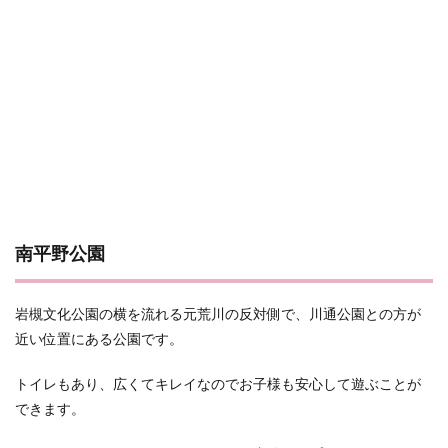
南平野公園
岩槻文化公園の横を流れる元荒川の反対側で、川通公園との方が
近い位置にある公園です。
トイレもあり、広くてキレイなのでお子様も安心して遊ぶことが
できます。