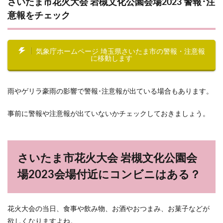
さいたま市花火大会 岩槻文化公園会場2023 警報･注
意報をチェック
気象庁ホームページ 埼玉県さいたま市の警報・注意報
に移動します
雨やゲリラ豪雨の影響で警報･注意報が出ている場合もあります。
事前に警報や注意報が出ていないかチェックしておきましょう。
さいたま市花火大会 岩槻文化公園会
場2023会場付近にコンビニはある？
花火大会の当日、食事や飲み物、お酒やおつまみ、お菓子などが
欲しくなりますよね。