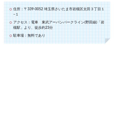
住所：〒339-0052 埼玉県さいたま市岩槻区太田３丁目１
−１
アクセス：電車 東武アーバンパークライン(野田線)「岩
槻駅」より、徒歩約23分
駐車場：無料であり