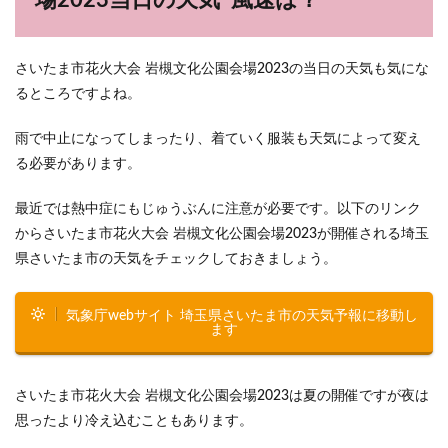
場2023当日の天気･風速は？
さいたま市花火大会 岩槻文化公園会場2023の当日の天気も気にな
るところですよね。
雨で中止になってしまったり、着ていく服装も天気によって変え
る必要があります。
最近では熱中症にもじゅうぶんに注意が必要です。以下のリンク
からさいたま市花火大会 岩槻文化公園会場2023が開催される埼玉
県さいたま市の天気をチェックしておきましょう。
気象庁webサイト 埼玉県さいたま市の天気予報に移動し
ます
さいたま市花火大会 岩槻文化公園会場2023は夏の開催ですが夜は
思ったより冷え込むこともあります。