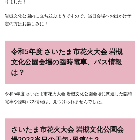
りました！
岩槻文化公園内に立ち並ぶようですので、当日会場へお出かけ予
定の方はお楽しみに！
令和5年度 さいたま市花火大会 岩槻
文化公園会場の臨時電車、バス情報
は？
令和5年度 さいたま市花火大会 岩槻文化公園会場に関連した臨時
電車や臨時バス情報は、見つけられませんでした。
さいたま市花火大会 岩槻文化公園会