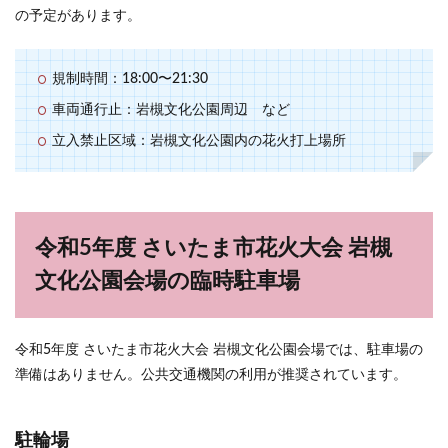
の予定があります。
規制時間：18:00〜21:30
車両通行止：岩槻文化公園周辺 など
立入禁止区域：岩槻文化公園内の花火打上場所
令和5年度 さいたま市花火大会 岩槻
文化公園会場の臨時駐車場
令和5年度 さいたま市花火大会 岩槻文化公園会場では、駐車場の
準備はありません。公共交通機関の利用が推奨されています。
駐輪場