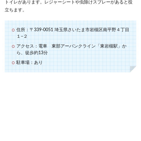
トイレがあります。レジャーシートや虫除けスプレーがあると役
立ちます。
住所：〒339-0051 埼玉県さいたま市岩槻区南平野４丁目
１−２
アクセス：電車 東部アーバンクライン「東岩槻駅」か
ら、徒歩約13分
駐車場：あり