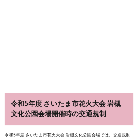
令和5年度 さいたま市花火大会 岩槻
文化公園会場開催時の交通規制
令和5年度 さいたま市花火大会 岩槻文化公園会場では、交通規制