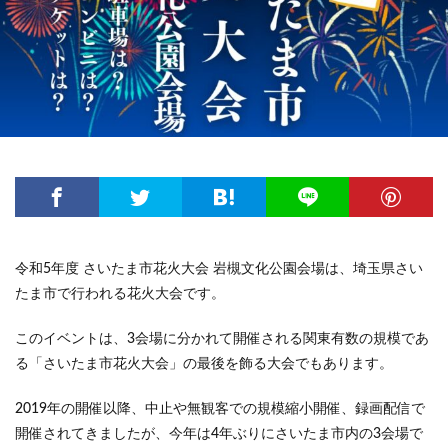
令和5年度 さいたま市花火大会 岩槻文化公園会場は、埼玉県さい
たま市で行われる花火大会です。
このイベントは、3会場に分かれて開催される関東有数の規模であ
る「さいたま市花火大会」の最後を飾る大会でもあります。
2019年の開催以降、中止や無観客での規模縮小開催、録画配信で
開催されてきましたが、今年は4年ぶりにさいたま市内の3会場で