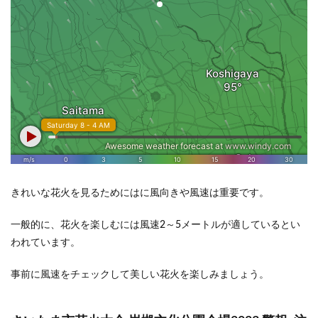
きれいな花火を見るためにはに風向きや風速は重要です。
一般的に、花火を楽しむには風速2～5メートルが適しているとい
われています。
事前に風速をチェックして美しい花火を楽しみましょう。