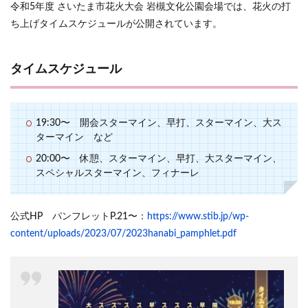
令和5年度 さいたま市花火大会 岩槻文化公園会場では、花火の打
ち上げタイムスケジュールが公開されています。
タイムスケジュール
19:30〜 開会スターマイン、早打、スターマイン、大ス
ターマイン など
20:00〜 休憩、スターマイン、早打、大スターマイン、
スペシャルスターマイン、フィナーレ
公式HP パンフレットP.21〜：
https://www.stib.jp/wp-
content/uploads/2023/07/2023hanabi_pamphlet.pdf