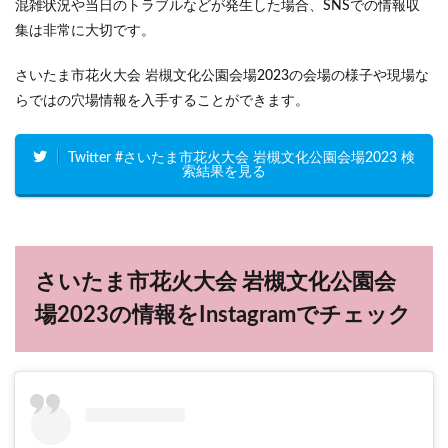
混雑状況や当日のトラブルなどが発生した場合、SNSでの情報収
集は非常に大切です。
さいたま市花火大会 岩槻文化公園会場2023の会場の様子や現場な
らではの穴場情報を入手することができます。
Twitter #さいたま市花火大会 岩槻文化公園会場2023 検
索結果を見る
さいたま市花火大会 岩槻文化公園会
場2023の情報をInstagramでチェック