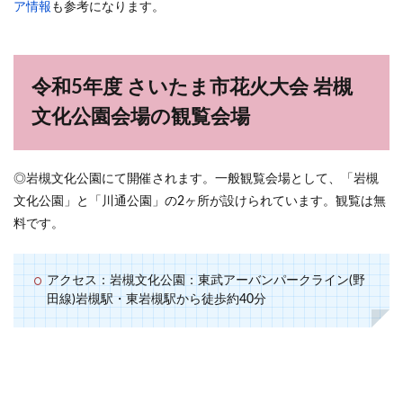
ア情報
も参考になります。
令和5年度 さいたま市花火大会 岩槻
文化公園会場の観覧会場
◎岩槻文化公園にて開催されます。一般観覧会場として、「岩槻
文化公園」と「川通公園」の2ヶ所が設けられています。観覧は無
料です。
アクセス：岩槻文化公園：東武アーバンパークライン(野
田線)岩槻駅・東岩槻駅から徒歩約40分