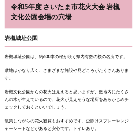
令和5年度 さいたま市花火大会 岩槻
文化公園会場の穴場
岩槻城址公園
岩槻城址公園は、約600本の桜が咲く県内有数の桜の名所です。
敷地はかなり広く、さまざまな施設や見どころがたくさんありま
す。
岩槻文化公園からの花火は見えると思いますが、敷地内にたくさ
んの木が生えているので、花火が見えそうな場所をあらかじめチ
ェックしておくといいでしょう。
散策しながらの花火観覧もおすすめです。虫除けスプレーやレジ
ャーシートなどがあると安心です。トイレあり。