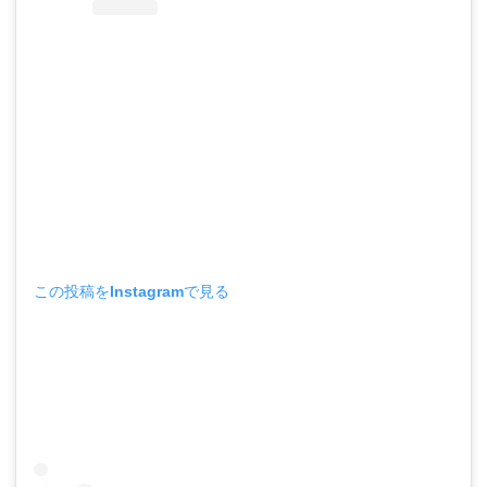
この投稿をInstagramで見る