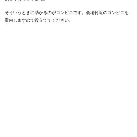
そういうときに助かるのがコンビニです。会場付近のコンビニを
案内しますので役立ててください。