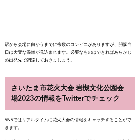
駅から会場に向かうまでに複数のコンビニがありますが、開催当
日は大変な混雑が見込まれます。必要なものはできればあらかじ
め出発先で調達しておきましょう。
さいたま市花火大会 岩槻文化公園会
場2023の情報をTwitterでチェック
SNSではリアルタイムに花火大会の情報をキャッチすることがで
きます。