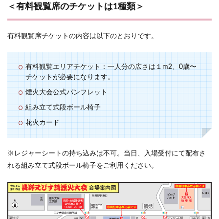
＜有料観覧席のチケットは1種類＞
有料観覧席チケットの内容は以下のとおりです。
有料観覧エリアチケット：一人分の広さは１m2、0歳〜
チケットが必要になります。
煙火大会公式パンフレット
組み立て式段ボール椅子
花火カード
※レジャーシートの持ち込みは不可。当日、入場受付にて配布さ
れる組み立て式段ボール椅子をご利用ください。