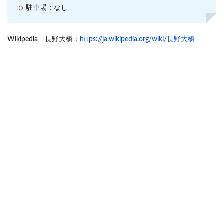
駐車場：なし
Wikipedia 長野大橋：
https://ja.wikipedia.org/wiki/長野大橋