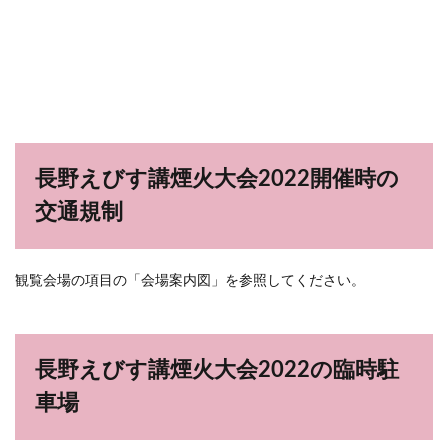
長野えびす講煙火大会2022開催時の
交通規制
観覧会場の項目の「会場案内図」を参照してください。
長野えびす講煙火大会2022の臨時駐
車場