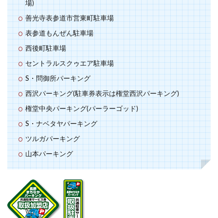
場)
善光寺表参道市営東町駐車場
表参道もんぜん駐車場
西後町駐車場
セントラルスクゥエア駐車場
S・問御所パーキング
西沢パーキング(駐車券表示は権堂西沢パーキング)
権堂中央パーキング(パーラーゴッド)
S・ナベタヤパーキング
ツルガパーキング
山本パーキング