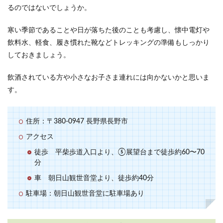
るのではないでしょうか。
寒い季節であることや日が落ちた後のことも考慮し、懐中電灯や
飲料水、軽食、履き慣れた靴などトレッキングの準備もしっかり
しておきましょう。
飲酒されている方や小さなお子さま連れには向かないかと思いま
す。
住所：〒380-0947 長野県長野市
アクセス
徒歩 平柴歩道入口より、⑤展望台まで徒歩約60〜70
分
車 朝日山観世音堂より、徒歩約40分
駐車場：朝日山観世音堂に駐車場あり