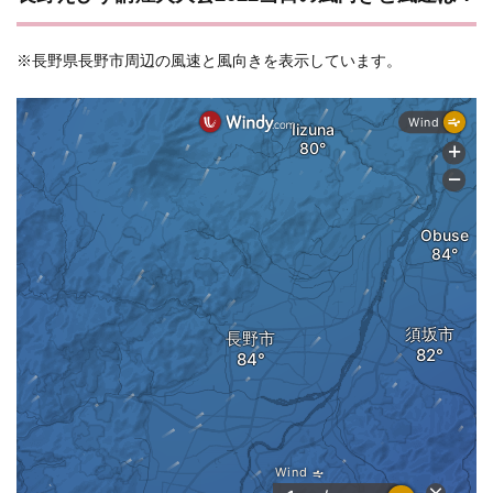
※長野県長野市周辺の風速と風向きを表示しています。