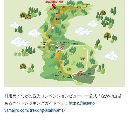
引用元：ながの観光コンベンションビューロー公式「ながの山城
あるき〜トレッキングガイド〜」：
https://nagano-
yamajiro.com/trekking/asahiyama/