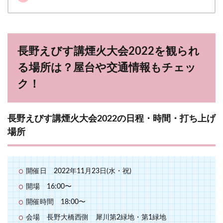
長野えびす講煙火大会2022を観られ
る場所は？屋台や交通情報もチェッ
ク！
長野えびす講煙火大会2022の日程・時間・打ち上げ
場所
開催日 2022年11月23日(水・祝)
開場 16:00〜
開催時間 18:00〜
会場 長野大橋西側 犀川第2緑地・第1緑地