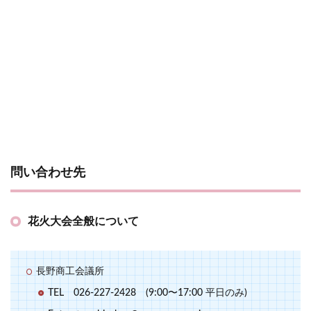
問い合わせ先
花火大会全般について
長野商工会議所
TEL 026-227-2428 (9:00〜17:00 平日のみ)