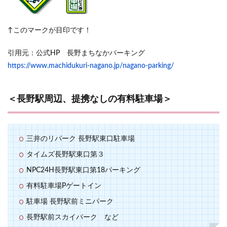
↑このマークが目印です！
引用元：公式HP 長野まちなかパーキング
https://www.machidukuri-nagano.jp/nagano-parking/
＜長野駅周辺、提携なしの有料駐車場＞
三井のリパーク 長野駅東口駐車場
タイムズ長野駅東口第３
NPC24H長野駅東口第18パーキング
有料駐車場Pゲートイン
駐車場 長野駅前ミニパーク
長野駅前スカイパーク など