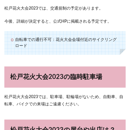
松戸花火大会2023では、交通規制の予定があります。
今後、詳細が決定すると、公式HPに掲載される予定です。
自転車での通行不可：花火大会会場付近のサイクリング
ロード
松戸花火大会2023の臨時駐車場
松戸花火大会2023では、駐車場、駐輪場がないため、自動車、自
転車、バイクでの来場はご遠慮ください。