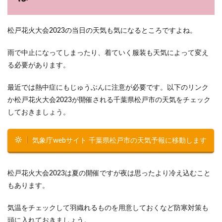
松戸花火大会2023の当日の天気も気になるところですよね。
雨で中止になってしまったり、着ていく服装も天気によって変え
る必要があります。
最近では熱中症にもじゅうぶんに注意が必要です。以下のリンク
か松戸花火大会2023が開催される千葉県松戸市の天気をチェック
しておきましょう。
気象庁webサイト 千葉県松戸市の天気予報に移動します
松戸花火大会2023は夏の開催ですが夜は思ったより冷え込むこと
もあります。
気温をチェックして羽織れるものを用意しておくなど防寒対策も
頭に入れておきましょう。