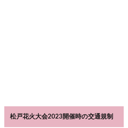
松戸花火大会2023開催時の交通規制