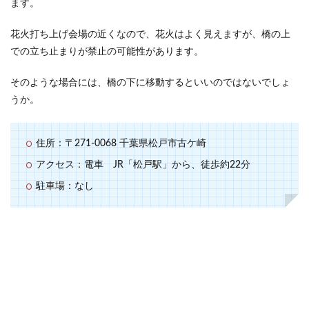
ます。
花火打ち上げ会場の近くなので、花火はよく見えますが、橋の上
での立ち止まりが禁止の可能性があります。
そのような場合には、橋の下に移動するといいのではないでしょ
うか。
住所：〒271-0068 千葉県松戸市古ケ崎
アクセス：電車 JR「松戸駅」から、徒歩約22分
駐車場：なし