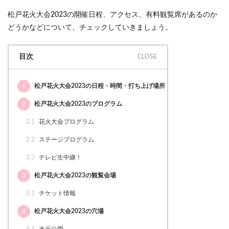
松戸花火大会2023の開催日程、アクセス、有料観覧席があるのか
どうかなどについて、チェックしていきましょう。
目次
1
松戸花火大会2023の日程・時間・打ち上げ場所
2
松戸花火大会2023のプログラム
2.1
花火大会プログラム
2.2
ステージプログラム
2.3
テレビ生中継！
3
松戸花火大会2023の観覧会場
3.1
チケット情報
4
松戸花火大会2023の穴場