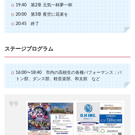
19:40 第2章 元気一杯夢一杯
20:00 第3章 夜空に花束を
20:45 終了
ステージプログラム
16:00〜18:40 市内の高校生の各種パフォーマンス：バ
トン部、ダンス部、軽音楽部、和太鼓 など