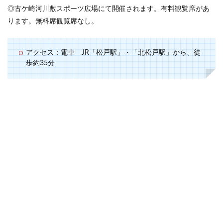
◎古ケ崎河川敷スポーツ広場にて開催されます。有料観覧席があ
ります。無料席観覧席なし。
アクセス：電車 JR「松戸駅」・「北松戸駅」から、徒
歩約35分