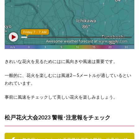
きれいな花火を見るためにはに風向きや風速は重要です。
一般的に、花火を楽しむには風速2～5メートルが適しているとい
われています。
事前に風速をチェックして美しい花火を楽しみましょう。
松戸花火大会2023 警報･注意報をチェック