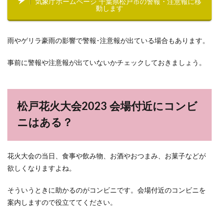
気象庁ホームページ 千葉県松戸市の警報・注意報に移
動します
雨やゲリラ豪雨の影響で警報･注意報が出ている場合もあります。
事前に警報や注意報が出ていないかチェックしておきましょう。
松戸花火大会2023 会場付近にコンビ
ニはある？
花火大会の当日、食事や飲み物、お酒やおつまみ、お菓子などが
欲しくなりますよね。
そういうときに助かるのがコンビニです。会場付近のコンビニを
案内しますので役立ててください。