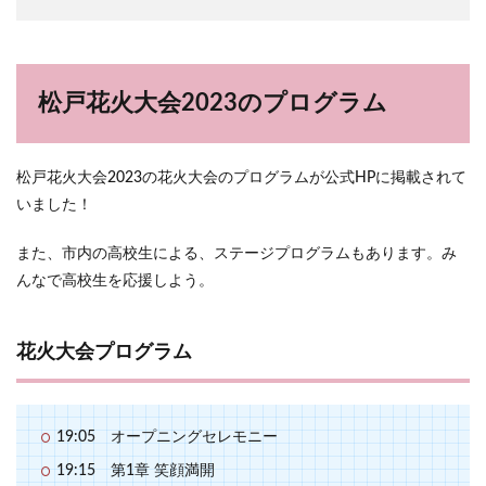
松戸花火大会2023のプログラム
松戸花火大会2023の花火大会のプログラムが公式HPに掲載されて
いました！
また、市内の高校生による、ステージプログラムもあります。み
んなで高校生を応援しよう。
花火大会プログラム
19:05 オープニングセレモニー
19:15 第1章 笑顔満開