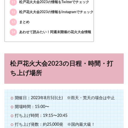
11
松戸花火大会2023の情報をTwitterでチェック
12
松戸花火大会2023の情報をInstagramでチェック
13
まとめ
14
あわせて読みたい！同週末開催の花火大会情報
松戸花火大会2023の日程・時間・打
ち上げ場所
開催日：2023年8月5日(土) ※雨天・荒天の場合は中止
開場時間：15:00〜
打ち上げ時間：19:15〜20:45
打ち上げ発数：約25,000発 ※国内最大級！