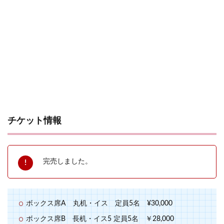
チケット情報
完売しました。
ボックス席A 丸机・イス 定員5名 ¥30,000
ボックス席B 長机・イス5 定員5名 ￥28,000