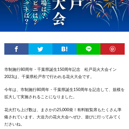
市制施行80周年・千葉県誕生150周年記念 松戸花火大会イン
2023は、千葉県松戸市で行われる花火大会です。
今年は、市制施行80周年・千葉県誕生150周年を記念して、規模を
拡大して実施されることになりました。
花火打ち上げ数は、まさかの25,000発！有料観覧席もたくさん準
備されています。大迫力の花火大会へぜひ、遊びに行ってみてく
ださいね。