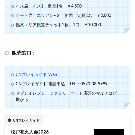
イス席 イス1 定員1名 ￥4,500
シート席 エリア1〜３ 斜面 定員1名 ￥2,000
協賛エリア観覧チケット2枚 1口 ￥10,000
販売窓口：
CNプレイガイド Web
CNプレイガイド 電話申込 TEL：0570-08-9999
セブンイレブン、ファミリーマート店頭のマルチコピー
機から
CNプレイガイド
松戸花火大会2026