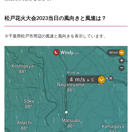
松戸花火大会2023当日の風向きと風速は？
※千葉県松戸市周辺の風速と風向きを表示しています。