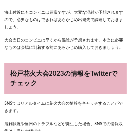
海上付近にもコンビニは豊富ですが、大変な混雑が予想されます
ので、必要なものはできればあらかじめ出発先で調達しておきま
しょう。
大会当日のコンビニは早くから混雑が予想されます。本当に必要
なものは会場に到着する前にあらかじめ購入しておきましょう。
松戸花火大会2023の情報をTwitterで
チェック
SNSではリアルタイムに花火大会の情報をキャッチすることがで
きます。
混雑状況や当日のトラブルなどが発生した場合、SNSでの情報収