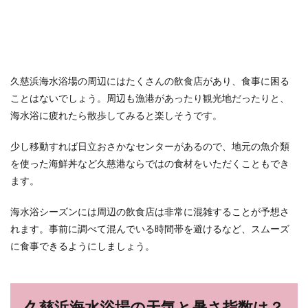
久慈浜海水浴場の周辺にはたくさんの飲食店があり、食事に困る
ことはないでしょう。周辺も漁港があったり観光地だったりと、
海水浴に疲れたら散歩してみると楽しそうです。
少し移動すれば日立おさかなセンターがあるので、地元の魚介類
を使った海鮮丼など久慈港ならではの食材をいただくこともでき
ます。
海水浴シーズンには周辺の飲食店は非常に混雑することが予想さ
れます。事前に調べて混んでいる時間帯を避けるなど、スムーズ
に食事できるようにしましょう。