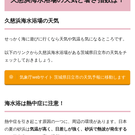
久慈浜海水浴場の天気と暑さ指数は？
久慈浜海水浴場の天気
せっかく海に遊びに行くなら天気や気温も気になるところです。
以下のリンクから久慈浜海水浴場がある茨城県日立市の天気をチ
ェックしておきましょう。
気象庁webサイト 茨城県日立市の天気予報に移動します
海水浴は熱中症に注意！
熱中症を引き起こす原因の一つに、周辺の環境があります。日本
の夏の砂浜は
気温が高く、日差しが強く、砂浜で熱波が発生する