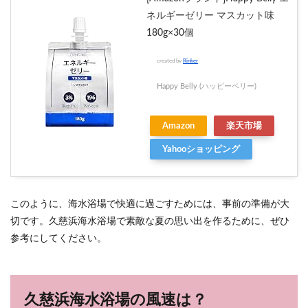
ネルギーゼリー マスカット味
180g×30個
created by
Rinker
Happy Belly (ハッピーベリー)
Amazon
楽天市場
Yahooショッピング
このように、海水浴場で快適に過ごすためには、事前の準備が大
切です。久慈浜海水浴場で素敵な夏の思い出を作るために、ぜひ
参考にしてください。
久慈浜海水浴場の風速は？