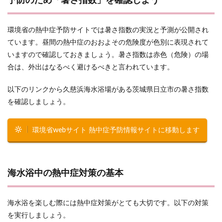
予防のため「暑さ指数」を確認しよう
環境省の熱中症予防サイトでは暑さ指数の実況と予測が公開され
ています。昼間の熱中症のおおよその危険度が色別に表現されて
いますので確認しておきましょう。暑さ指数は赤色（危険）の場
合は、外出はなるべく避けるべきと言われています。
以下のリンクから久慈浜海水浴場がある茨城県日立市の暑さ指数
を確認しましょう。
環境省webサイト 熱中症予防情報サイトに移動します
海水浴中の熱中症対策の基本
海水浴を楽しむ際には熱中症対策がとても大切です。以下の対策
を実行しましょう。