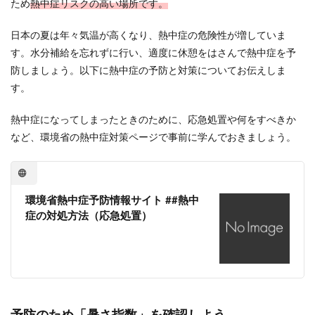
ため
熱中症リスクの高い場所です。
日本の夏は年々気温が高くなり、熱中症の危険性が増していま
す。水分補給を忘れずに行い、適度に休憩をはさんで熱中症を予
防しましょう。以下に熱中症の予防と対策についてお伝えしま
す。
熱中症になってしまったときのために、応急処置や何をすべきか
など、環境省の熱中症対策ページで事前に学んでおきましょう。
環境省熱中症予防情報サイト ##熱中
症の対処方法（応急処置）