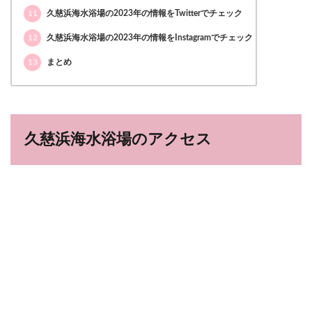
11
久慈浜海水浴場の2023年の情報をTwitterでチェック
12
久慈浜海水浴場の2023年の情報をInstagramでチェック
13
まとめ
久慈浜海水浴場のアクセス