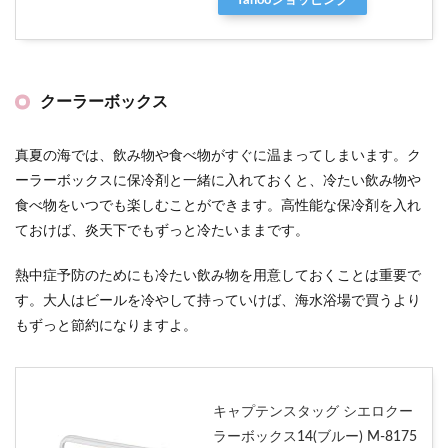
Yahooショッピング
クーラーボックス
真夏の海では、飲み物や食べ物がすぐに温まってしまいます。ク
ーラーボックスに保冷剤と一緒に入れておくと、冷たい飲み物や
食べ物をいつでも楽しむことができます。高性能な保冷剤を入れ
ておけば、炎天下でもずっと冷たいままです。
熱中症予防のためにも冷たい飲み物を用意しておくことは重要で
す。大人はビールを冷やして持っていけば、海水浴場で買うより
もずっと節約になりますよ。
キャプテンスタッグ シエロクー
ラーボックス14(ブルー) M-8175