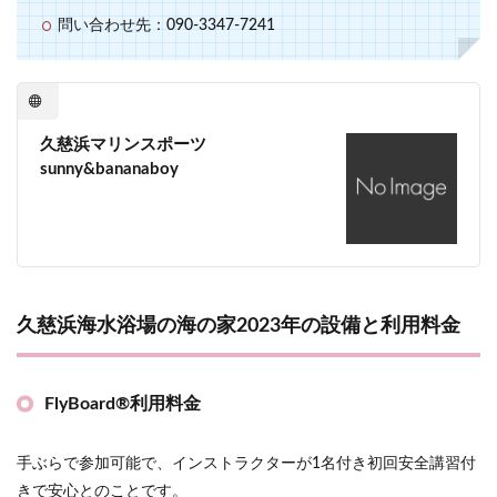
問い合わせ先：090-3347-7241
久慈浜マリンスポーツ
sunny&bananaboy
久慈浜海水浴場の海の家2023年の設備と利用料金
FlyBoard®利用料金
手ぶらで参加可能で、インストラクターが1名付き初回安全講習付
きで安心とのことです。