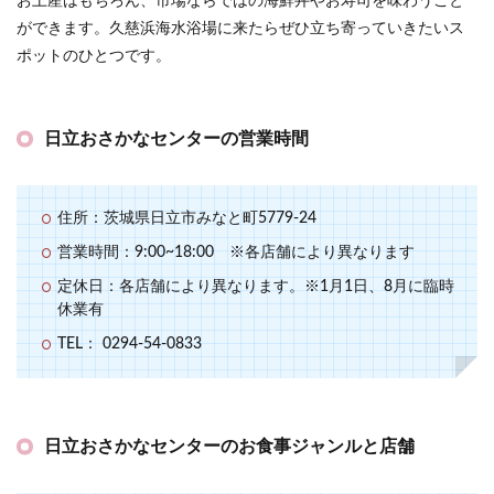
お土産はもちろん、市場ならではの海鮮丼やお寿司を味わうこと
ができます。久慈浜海水浴場に来たらぜひ立ち寄っていきたいス
ポットのひとつです。
日立おさかなセンターの営業時間
住所：茨城県日立市みなと町5779-24
営業時間：9:00~18:00 ※各店舗により異なります
定休日：各店舗により異なります。※1月1日、8月に臨時
休業有
TEL： 0294-54-0833
日立おさかなセンターのお食事ジャンルと店舗