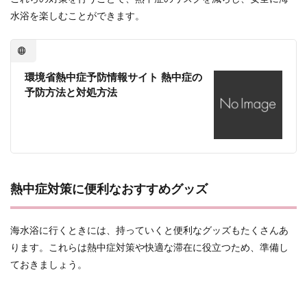
水浴を楽しむことができます。
環境省熱中症予防情報サイト 熱中症の
予防方法と対処方法
熱中症対策に便利なおすすめグッズ
海水浴に行くときには、持っていくと便利なグッズもたくさんあ
ります。これらは熱中症対策や快適な滞在に役立つため、準備し
ておきましょう。