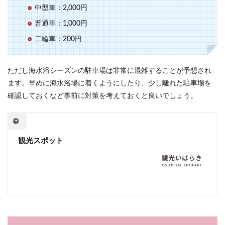
中型車：2,000円
普通車：1,000円
二輪車：200円
ただし海水浴シーズンの駐車場は非常に混雑することが予想され
ます。早めに海水浴場に着くようにしたり、少し離れた駐車場を
確認しておくなど事前に対策を考えておくと良いでしょう。
観光スポット