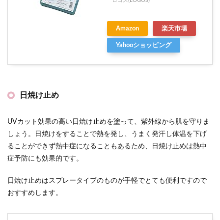
ロゴス(LOGOS)
Amazon
楽天市場
Yahooショッピング
日焼け止め
UVカット効果の高い日焼け止めを塗って、紫外線から肌を守りま
しょう。日焼けをすることで熱を発し、うまく発汗し体温を下げ
ることができず熱中症になることもあるため、日焼け止めは熱中
症予防にも効果的です。
日焼け止めはスプレータイプのものが手軽でとても便利ですので
おすすめします。