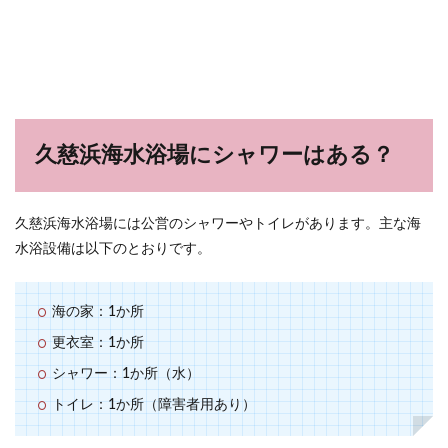
久慈浜海水浴場にシャワーはある？
久慈浜海水浴場には公営のシャワーやトイレがあります。主な海
水浴設備は以下のとおりです。
海の家：1か所
更衣室：1か所
シャワー：1か所（水）
トイレ：1か所（障害者用あり）