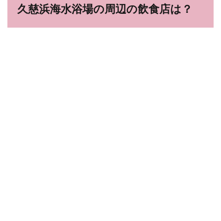
久慈浜海水浴場の周辺の飲食店は？