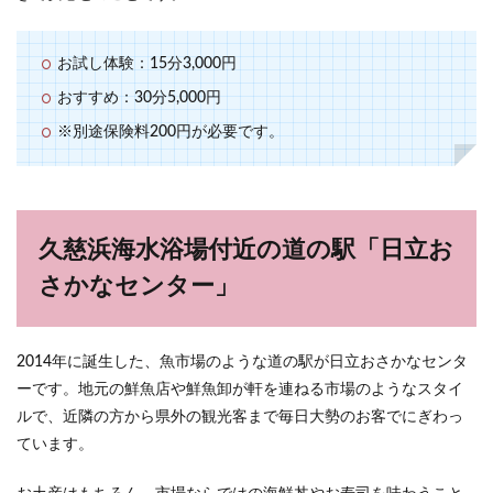
お試し体験：15分3,000円
おすすめ：30分5,000円
※別途保険料200円が必要です。
久慈浜海水浴場付近の道の駅「日立お
さかなセンター」
2014年に誕生した、魚市場のような道の駅が日立おさかなセンタ
ーです。地元の鮮魚店や鮮魚卸が軒を連ねる市場のようなスタイ
ルで、近隣の方から県外の観光客まで毎日大勢のお客でにぎわっ
ています。