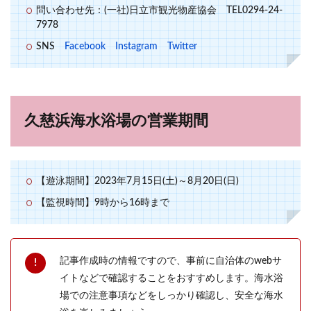
問い合わせ先：(一社)日立市観光物産協会 TEL0294-24-
7978
SNS
Facebook
Instagram
Twitter
久慈浜海水浴場の営業期間
【遊泳期間】2023年7月15日(土)～8月20日(日)
【監視時間】9時から16時まで
記事作成時の情報ですので、事前に自治体のwebサ
イトなどで確認することをおすすめします。海水浴
場での注意事項などをしっかり確認し、安全な海水