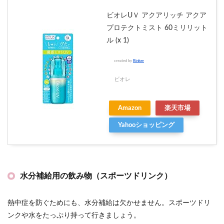
ビオレUＶ アクアリッチ アクア
プロテクトミスト 60ミリリット
ル (x 1)
created by
Rinker
ビオレ
Amazon
楽天市場
Yahooショッピング
水分補給用の飲み物（スポーツドリンク）
熱中症を防ぐためにも、水分補給は欠かせません。スポーツドリ
ンクや水をたっぷり持って行きましょう。