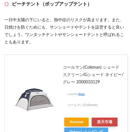
ビーチテント（ポップアップテント）
一日中太陽の下にいると、熱中症のリスクが高まります。また、
日焼けを防ぐためにも、サンシェードやテントを設営すると良い
でしょう。ワンタッチテントやサンシェードテントと呼ばれるこ
ともあります。
コールマン(Coleman) シェード
スクリーンIGシェード ネイビー/
グレー 2000033129
created by
Rinker
コールマン(Coleman)
Amazon
楽天市場