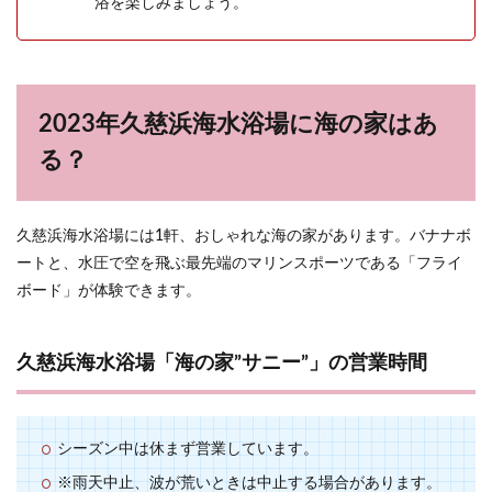
浴を楽しみましょう。
2023年久慈浜海水浴場に海の家はあ
る？
久慈浜海水浴場には1軒、おしゃれな海の家があります。バナナボ
ートと、水圧で空を飛ぶ最先端のマリンスポーツである「フライ
ボード」が体験できます。
久慈浜海水浴場「海の家”サニー”」の営業時間
シーズン中は休まず営業しています。
※雨天中止、波が荒いときは中止する場合があります。