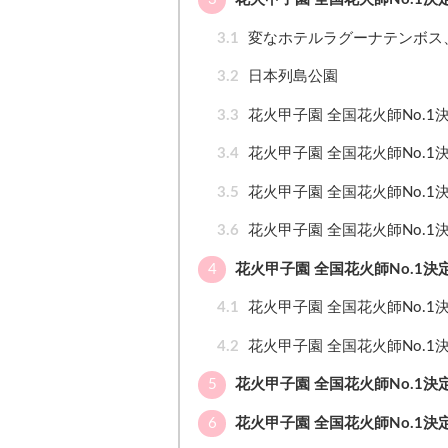
3.1
変なホテルラグーナテンボス
3.2
日本列島公園
3.3
花火甲子園 全国花火師No.1
3.4
花火甲子園 全国花火師No.1
3.5
花火甲子園 全国花火師No.1
3.6
花火甲子園 全国花火師No.1
4
花火甲子園 全国花火師No.1決
4.1
花火甲子園 全国花火師No.1
4.2
花火甲子園 全国花火師No.1
5
花火甲子園 全国花火師No.1決
6
花火甲子園 全国花火師No.1決定戦