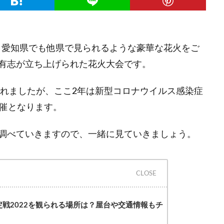
2は、愛知県でも他県で見られるような豪華な花火をご
有志が立ち上げられた花火大会です。
されましたが、ここ2年は新型コロナウイルス感染症
開催となります。
調べていきますので、一緒に見ていきましょう。
決定戦2022を観られる場所は？屋台や交通情報もチ