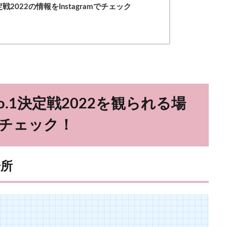
2022の情報をInstagramでチェック
.1決定戦2022を観られる場
チェック！
場所