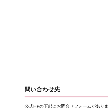
問い合わせ先
公式HPの下部にお問合せフォームがあり