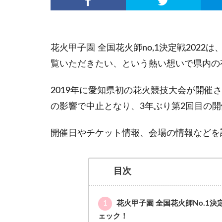
花火甲子園 全国花火師no,1決定戦202
覧いただきたい、という熱い想いで県内の
2019年に愛知県初の花火競技大会が開催
の影響で中止となり、3年ぶり第2回目の
開催日やチケット情報、会場の情報などを
目次
1
花火甲子園 全国花火師No.1
ェック！