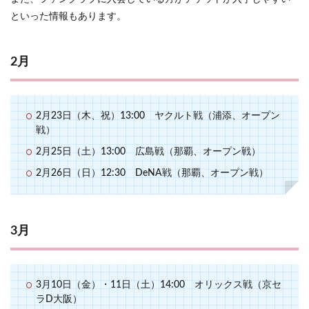
といった情報もあります。
2月
2月23日（木、祝）13:00 ヤクルト戦（浦添、オープン
戦）
2月25日（土）13:00 広島戦（那覇、オープン戦）
2月26日（日）12:30 DeNA戦（那覇、オープン戦）
3月
3月10日（金）・11日（土）14:00 オリックス戦（京セ
ラD大阪）