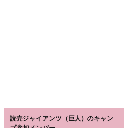
読売ジャイアンツ（巨人）のキャン