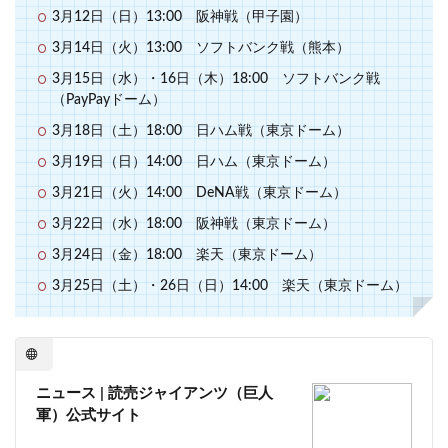
3月12日（日）13:00 阪神戦（甲子園）
3月14日（火）13:00 ソフトバンク戦（熊本）
3月15日（水）・16日（木）18:00 ソフトバンク戦
（PayPayドーム）
3月18日（土）18:00 日ハム戦（東京ドーム）
3月19日（日）14:00 日ハム（東京ドーム）
3月21日（火）14:00 DeNA戦（東京ドーム）
3月22日（水）18:00 阪神戦（東京ドーム）
3月24日（金）18:00 楽天（東京ドーム）
3月25日（土）・26日（日）14:00 楽天（東京ドーム）
ニュース | 読売ジャイアンツ（巨人
軍）公式サイト