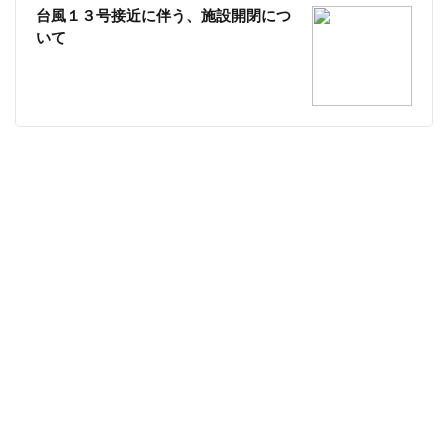
台風１３号接近に伴う、施設開閉につ
いて