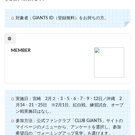
対象者：GIANTS ID（登録無料）をお持ちの方。
MEMBER
実施日：宮崎 2月２・3・5・6・7・9・12日／沖縄 2
月14・21・25日 ※2月1日、紅白戦、練習試合、オープ
ン戦実施日はなし。
参加方法：公式ファンクラブ「CLUB GIANTS」サイトの
マイページのメニューから、アンケートを選択し、参加
希望日の「ウォーミングアップ見学」を選びます。