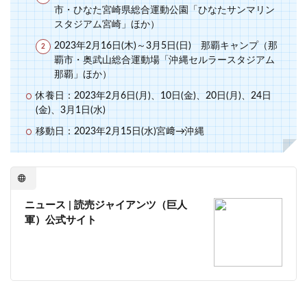
市・ひなた宮崎県総合運動公園「ひなたサンマリン
スタジアム宮崎」ほか）
2023年2月16日(木)～3月5日(日) 那覇キャンプ（那
覇市・奥武山総合運動場「沖縄セルラースタジアム
那覇」ほか）
休養日：2023年2月6日(月)、10日(金)、20日(月)、24日
(金)、3月1日(水)
移動日：2023年2月15日(水)宮﨑→沖縄
ニュース | 読売ジャイアンツ（巨人
軍）公式サイト