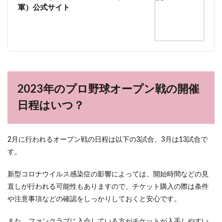
軍）公式サイト
2023年のプロ野球オープン戦の開催
日程はいつ？
2月に行われるオープン戦の日程は以下の3試合、3月は13試合で
す。
新型コロナウイルス感染症の影響によっては、開始時間などの見
直しが行われる可能性もありますので、チケット購入の際は条件
や注意事項などの確認をしっかりしておくと安心です。
また、ファンクラブに入会している方がチケットが入手しやすい