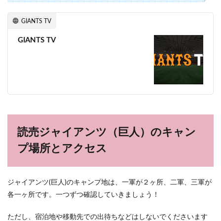
GIANTS TV
GIANTS TV
読売ジャイアンツ（巨人）のキャン
プ場所とアクセス
ジャイアンツ(巨人)のキャンプ地は、一軍が２ヶ所、二軍、三軍が
各一ヶ所です。一つずつ確認していきましょう！
ただし、宿泊地や移動先での出待ちなどはしないでくださいます