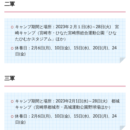
二軍
キャンプ期間と場所：2023年２月１日(水)～28日(火) 宮
崎キャンプ（宮崎市・ひなた宮崎県総合運動公園「ひな
たひむかスタジアム」ほか）
休養日：2月6日(月)、10日(金)、15日(水)、20日(月)、24
日(金)
三軍
キャンプ期間と場所：2023年2月1日(水)～28日(火) 都城
キャンプ（宮崎県都城市・高城運動公園野球場ほか）
休養日：2月6日(月)、10日(金)、15日(水)、20日(月)、24
日(金)