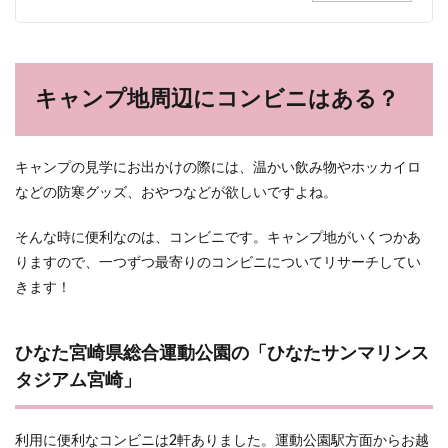
キャンプ地周辺にコンビニはある？
キャンプの見学にお出かけの際には、温かい飲み物やホッカイロ
などの防寒グッズ、おやつなどが欲しいですよね。
そんな時に便利なのは、コンビニです。キャンプ地がいくつかあ
りますので、一つずつ最寄りのコンビニについてリサーチしてい
きます！
ひなた宮崎県総合運動公園の「ひなたサンマリンス
タジアム宮崎」
利用に便利なコンビニは2軒ありました。運動公園駅方面からお越