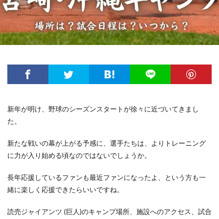
新年が明け、野球のシーズンスタートが徐々に近づいてきまし
た。
新たな戦いの幕が上がる予感に、選手たちは、よりトレーニング
に力が入り始める頃なのではないでしょうか。
長年応援しているファンも最近ファンになったよ、という方も一
緒に楽しく応援できたらいいですね。
読売ジャイアンツ (巨人)のキャンプ場所、施設へのアクセス、試合