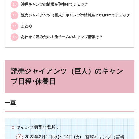
13
沖縄キャンプの情報をTwitterでチェック
14
読売ジャイアンツ（巨人）キャンプの情報をInstagramでチェック
15
まとめ
16
あわせて読みたい！他チームのキャンプ情報は？
読売ジャイアンツ（巨人）のキャン
プ日程･休養日
一軍
キャンプ期間と場所：
2023年2月1日(水)〜14日 (火) 宮崎キャンプ（宮崎