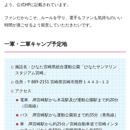
よう、公式HPに記載されています。
ファンだからこそ、ルールを守り、選手もファンも気持ちのいい
時間が過ごせるよう留意していただきたいです。
一軍・二軍キャンプ予定地
施設名：ひなた宮崎県総合運動公園「ひなたサンマリン
スタジアム宮崎」
住所：〒889-2151 宮崎県宮崎市熊野１４４３−１２
アクセス
電車 JR宮崎駅から木花駅及び運動公園駅まで約20分
（日南線）
バス JR宮崎駅から運動公園前まで約35分（青島線）
車 JR宮崎駅から約25分／宮崎自動車道で宮崎インタ