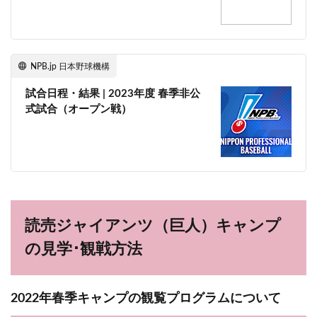
NPB.jp 日本野球機構
試合日程・結果 | 2023年度 春季非公
式試合（オープン戦）
読売ジャイアンツ（巨人）キャンプ
の見学･観戦方法
2022年春季キャンプの観覧プログラムについて