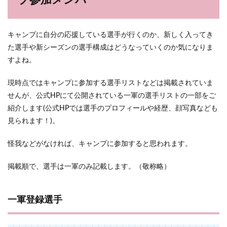
プ参加メンバー
キャンプに自分の応援している選手が行くのか、新しく入ってき
た選手や新シーズンの選手構成はどうなっていくのか気になりま
すよね。
現時点ではキャンプに参加する選手リストなどは掲載されていま
せんが、公式HPにて公開されている一軍の選手リストの一部をご
紹介します(公式HPでは選手のプロフィールや経歴、顔写真なども
見られます！)。
怪我などがなければ、キャンプに参加すると思われます。
掲載順で、選手は一軍のみ記載します。（敬称略）
一軍登録選手